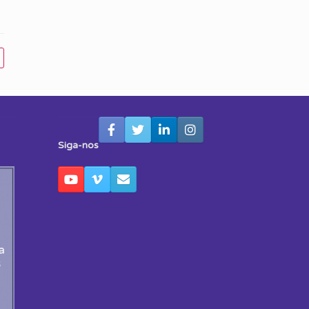
Siga-nos