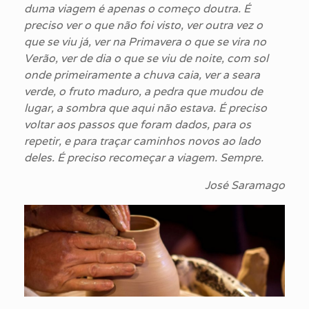
duma viagem é apenas o começo doutra. É
preciso ver o que não foi visto, ver outra vez o
que se viu já, ver na Primavera o que se vira no
Verão, ver de dia o que se viu de noite, com sol
onde primeiramente a chuva caia, ver a seara
verde, o fruto maduro, a pedra que mudou de
lugar, a sombra que aqui não estava. É preciso
voltar aos passos que foram dados, para os
repetir, e para traçar caminhos novos ao lado
deles. É preciso recomeçar a viagem. Sempre.
José Saramago