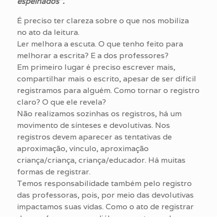
espelhados”.
É preciso ter clareza sobre o que nos mobiliza
no ato da leitura.
Ler melhora a escuta. O que tenho feito para
melhorar a escrita? E a dos professores?
Em primeiro lugar é preciso escrever mais,
compartilhar mais o escrito, apesar de ser difícil
registramos para alguém. Como tornar o registro
claro? O que ele revela?
Não realizamos sozinhas os registros, há um
movimento de sínteses e devolutivas. Nos
registros devem aparecer as tentativas de
aproximação, vínculo, aproximação
criança/criança, criança/educador. Há muitas
formas de registrar.
Temos responsabilidade também pelo registro
das professoras, pois, por meio das devolutivas
impactamos suas vidas. Como o ato de registrar