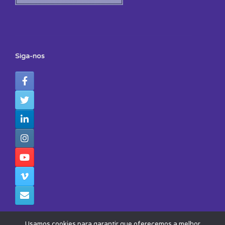
Siga-nos
Usamos cookies para garantir que oferecemos a melhor