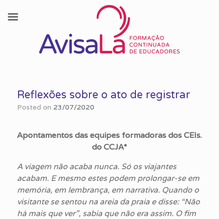
Skip
to
Reflexões sobre o ato de registrar
content
Posted on
23/07/2020
Apontamentos das equipes formadoras dos CEIs.
do CCJA*
A viagem não acaba nunca. Só os viajantes
acabam. E mesmo estes podem prolongar-se em
memória, em lembrança, em narrativa. Quando o
visitante se sentou na areia da praia e disse: “Não
há mais que ver”, sabia que não era assim. O fim