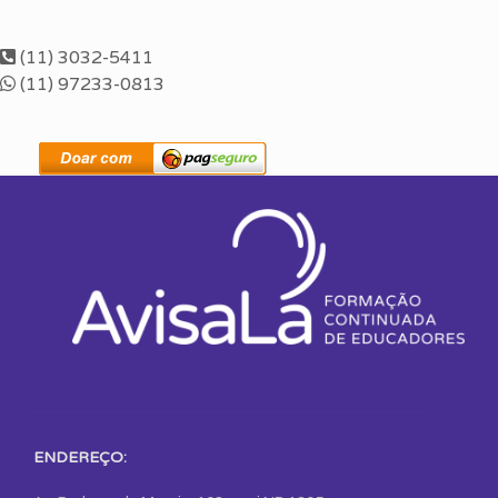
(11) 3032-5411
(11) 97233-0813
ENDEREÇO: