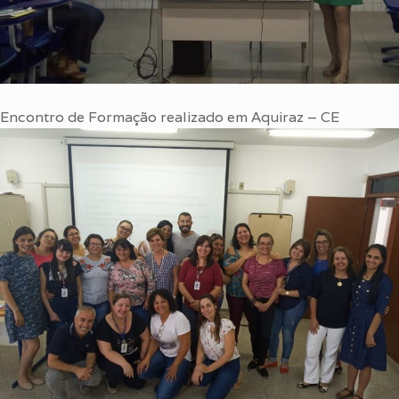
Encontro de Formação realizado em Aquiraz – CE