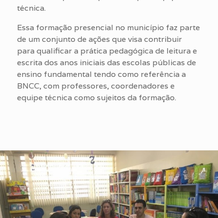
técnica.
Essa formação presencial no município faz parte
de um conjunto de ações que visa contribuir
para qualificar a prática pedagógica de leitura e
escrita dos anos iniciais das escolas públicas de
ensino fundamental tendo como referência a
BNCC, com professores, coordenadores e
equipe técnica como sujeitos da formação.