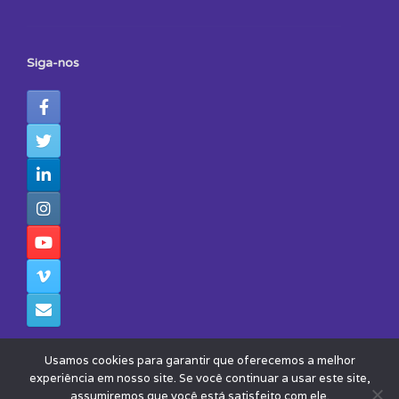
Siga-nos
Usamos cookies para garantir que oferecemos a melhor
experiência em nosso site. Se você continuar a usar este site,
assumiremos que você está satisfeito com ele.