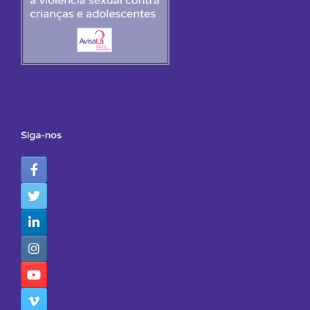
Siga-nos