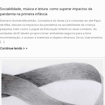
Sociabilidade, música e leitura: como superar impactos da
pandemia na primeira infância
Damaris Gomes Maranhão, consultora do Avisa Lá e colunista do site Papo
de Mãe, discute os impactos da pandemia na sociabilidade da criança
pequena, bem como o papel da Educação Infantil no atual contexto. As
unidades de EI devem proporcionar ambientes seguros para a livre
movimentação, o acesso à materiais e objetos diversos, livros, instrumentos
[…]
Continue lendo >