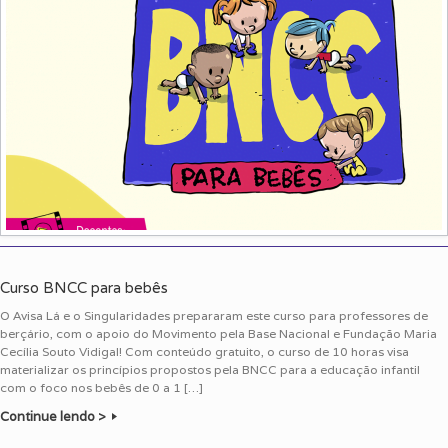
Curso BNCC para bebês
O Avisa Lá e o Singularidades prepararam este curso para professores de
berçário, com o apoio do Movimento pela Base Nacional e Fundação Maria
Cecília Souto Vidigal! Com conteúdo gratuito, o curso de 10 horas visa
materializar os princípios propostos pela BNCC para a educação infantil
com o foco nos bebês de 0 a 1 […]
Continue lendo >