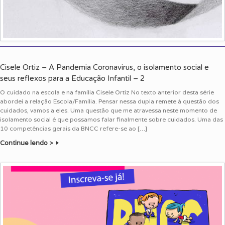
Cisele Ortiz – A Pandemia Coronavirus, o isolamento social e
seus reflexos para a Educação Infantil – 2
O cuidado na escola e na família Cisele Ortiz No texto anterior desta série
abordei a relação Escola/Família. Pensar nessa dupla remete à questão dos
cuidados, vamos a eles. Uma questão que me atravessa neste momento de
isolamento social é que possamos falar finalmente sobre cuidados. Uma das
10 competências gerais da BNCC refere-se ao […]
Continue lendo >