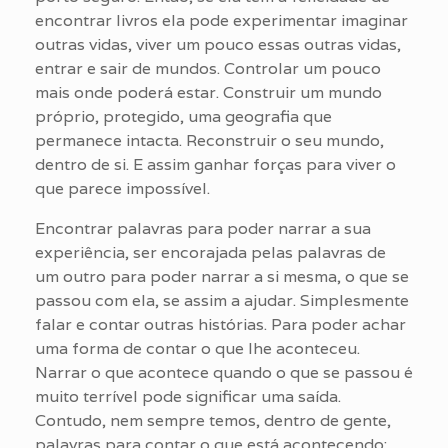
encontrar livros ela pode experimentar imaginar
outras vidas, viver um pouco essas outras vidas,
entrar e sair de mundos. Controlar um pouco
mais onde poderá estar. Construir um mundo
próprio, protegido, uma geografia que
permanece intacta. Reconstruir o seu mundo,
dentro de si. E assim ganhar forças para viver o
que parece impossível.
Encontrar palavras para poder narrar a sua
experiência, ser encorajada pelas palavras de
um outro para poder narrar a si mesma, o que se
passou com ela, se assim a ajudar. Simplesmente
falar e contar outras histórias. Para poder achar
uma forma de contar o que lhe aconteceu.
Narrar o que acontece quando o que se passou é
muito terrível pode significar uma saída.
Contudo, nem sempre temos, dentro de gente,
palavras para contar o que está acontecendo: