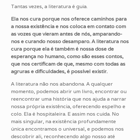
Tantas vezes, a literatura é guia.
Ela nos cura porque nos oferece caminhos para
a nossa existência e nos coloca em contato com
as vozes que vieram antes de nós, amparando-
nos e curando nosso desamparo. A literatura nos
cura porque ela é também é nossa dose de
esperança no humano, como são esses contos,
que nos certificam de que, mesmo com todas as
agruras e dificuldades, é possível existir.
A literatura não nos abandona. A qualquer
momento, podemos abrir um livro, encontrar ou
reencontrar uma história que nos ajuda a narrar
nossa própria existência, oferecendo espelho e
colo. Ela é hospitaleira. E assim nos cuida. No
mais singular, na existência profundamente
única encontramos o universal, e podemos nos
descobrir ali, reconhecendo algo nosso até