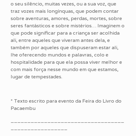
o seu silêncio, muitas vezes, ou a sua voz, que
traz vozes mais longínquas, que podem contar
sobre aventuras, amores, perdas, mortes, sobre
seres fantásticos e sobre mistérios… Imaginem o
que pode significar para a criança ser acolhida
ali, entre aqueles que viveram antes dela, e
também por aqueles que dispuseram estar ali,
lhe oferecendo mundos e palavras, colo e
hospitalidade para que ela possa viver melhor e
com mais força nesse mundo em que estamos,
lugar de tempestades.
* Texto escrito para evento da Feira do Livro do
Pacaembu
__________________________________
_________________