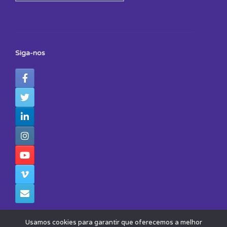
Siga-nos
Usamos cookies para garantir que oferecemos a melhor