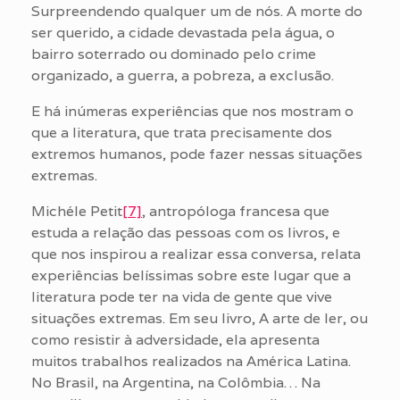
Surpreendendo qualquer um de nós. A morte do
ser querido, a cidade devastada pela água, o
bairro soterrado ou dominado pelo crime
organizado, a guerra, a pobreza, a exclusão.
E há inúmeras experiências que nos mostram o
que a literatura, que trata precisamente dos
extremos humanos, pode fazer nessas situações
extremas.
Michéle Petit
[7]
, antropóloga francesa que
estuda a relação das pessoas com os livros, e
que nos inspirou a realizar essa conversa, relata
experiências belíssimas sobre este lugar que a
literatura pode ter na vida de gente que vive
situações extremas. Em seu livro, A arte de ler, ou
como resistir à adversidade, ela apresenta
muitos trabalhos realizados na América Latina.
No Brasil, na Argentina, na Colômbia… Na