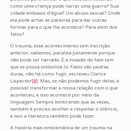
como uma criança pode narrar uma guerra? Sua
cidade embaixo d’água? Um abuso sexual? Onde
ela pode achar as palavras para dar outras
formas para o que lhe acontece? Para além dos
fatos?
O trauma, esse acontecimento sem inscrição
anterior, sabemos, paralisa justamente porque
não pode ser narrado. É a invasão do fato sem
que se possa simbolizá-lo. Fatos são pedras
duras, não há como fugir, escreveu Clarice
Lispector
[8]
. Mas, se não podemos fugir delas, é
possível transformar a nossa relação com o que
aconteceu, e isso acontece por meio da
linguagem. Sempre lembrando que às vezes,
também é preciso acolher e respeitar o silêncio,
e isso a literatura também pode fazer.
A história mais emblemática de um trauma na