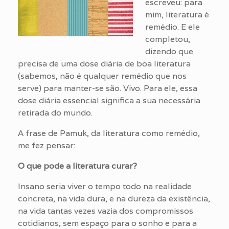
escreveu: para
mim, literatura é
remédio. E ele
completou,
dizendo que
precisa de uma dose diária de boa literatura
(sabemos, não é qualquer remédio que nos
serve) para manter-se são. Vivo. Para ele, essa
dose diária essencial significa a sua necessária
retirada do mundo.
A frase de Pamuk, da literatura como remédio,
me fez pensar:
O que pode a literatura curar?
Insano seria viver o tempo todo na realidade
concreta, na vida dura, e na dureza da existência,
na vida tantas vezes vazia dos compromissos
cotidianos, sem espaço para o sonho e para a