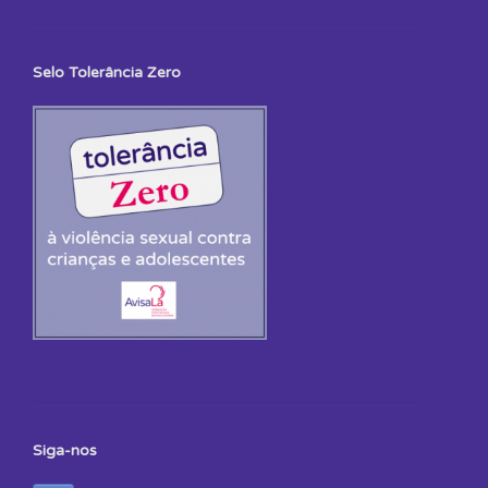
Selo Tolerância Zero
Siga-nos