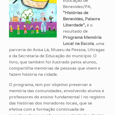
Educação de
Benevides/PA,
“Histórias de
Benevides, Palavra
Liberdade”,
é o
resultado de
Programa Memória
Local na Escola
, uma
parceria do Avisa Lá, Museu da Pessoa, Ultragaz
e da Secretaria de Educação do município. O
livro, que também foi ilustrado pelos alunos,
compartilha memórias de pessoas que vivem e
fazem história na cidade.
O programa, tem por objetivo preservar a
memória das comunidades, envolvendo alunos e
professores do ensino fundamental I no registro
das histórias dos moradores locais, que se
efetiva com a formação continuada de