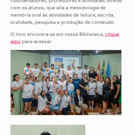
coordenadores, professores e atividades diretas
com os alunos, que alia a metodologia de
memória oral às atividades de leitura, escrita,
oralidade, pesquisa e produção de conteúdo.
O livro encontra-se em nossa Biblioteca,
clique
aqui
para acessar.