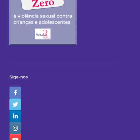
Siga-nos