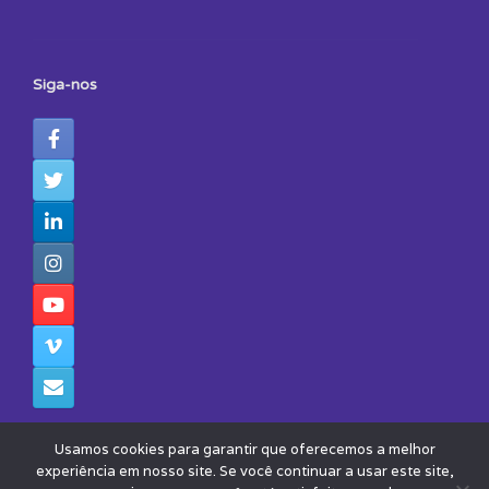
Siga-nos
Usamos cookies para garantir que oferecemos a melhor
experiência em nosso site. Se você continuar a usar este site,