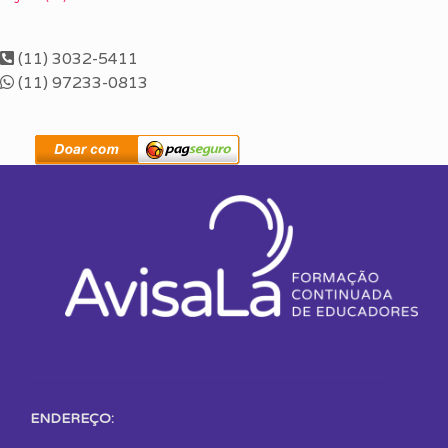
(11) 3032-5411
(11) 97233-0813
ENDEREÇO: