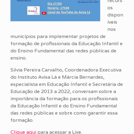
recurs
os
dispon
íveis
nos
municípios para implementar projetos de
formação de profissionais da Educação Infantil e
do Ensino Fundamental das redes públicas de
ensino.
Silvia Pereira Carvalho, Coordenadora Executiva
do Instituto Avisa Lá e Márcia Bernardes,
especialista em Educação Infantil e Secretária de
Educação de 2013 a 2022, conversam sobre a
importância da formação para os profissionais
da Educação Infantil e do Ensino Fundamental
das redes públicas e sobre como garantir essa
formação.
Clique aqui
para acessar a Live.