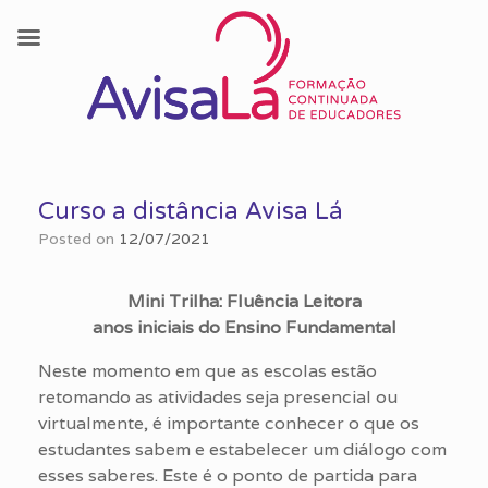
Skip
to
Curso a distância Avisa Lá
content
Posted on
12/07/2021
Mini Trilha: Fluência Leitora
anos iniciais do Ensino Fundamental
Neste momento em que as escolas estão
retomando as atividades seja presencial ou
virtualmente, é importante conhecer o que os
estudantes sabem e estabelecer um diálogo com
esses saberes. Este é o ponto de partida para