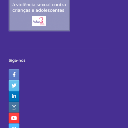
Siga-nos