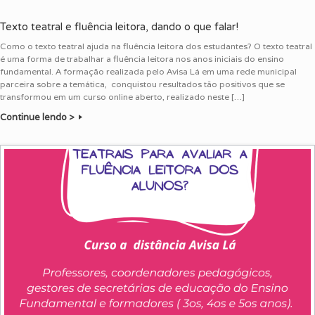
Texto teatral e fluência leitora, dando o que falar!
Como o texto teatral ajuda na fluência leitora dos estudantes? O texto teatral
é uma forma de trabalhar a fluência leitora nos anos iniciais do ensino
fundamental. A formação realizada pelo Avisa Lá em uma rede municipal
parceira sobre a temática, conquistou resultados tão positivos que se
transformou em um curso online aberto, realizado neste […]
Continue lendo >