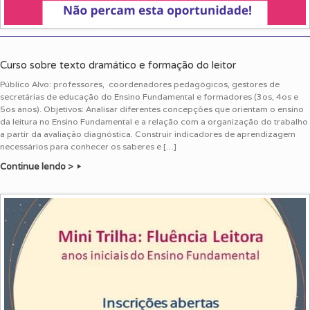
Curso sobre texto dramático e formação do leitor
Público Alvo: professores, coordenadores pedagógicos, gestores de
secretárias de educação do Ensino Fundamental e formadores (3os, 4os e
5os anos). Objetivos: Analisar diferentes concepções que orientam o ensino
da leitura no Ensino Fundamental e a relação com a organização do trabalho
a partir da avaliação diagnóstica. Construir indicadores de aprendizagem
necessários para conhecer os saberes e […]
Continue lendo >