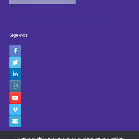
Siga-nos
Usamos cookies para garantir que oferecemos a melhor