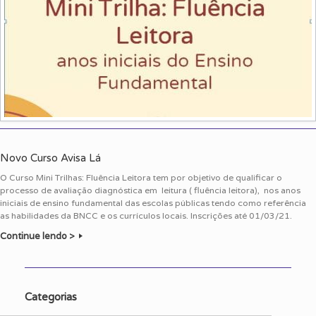
Novo Curso Avisa Lá
O Curso Mini Trilhas: Fluência Leitora tem por objetivo de qualificar o
processo de avaliação diagnóstica em leitura ( fluência leitora), nos anos
iniciais de ensino fundamental das escolas públicas tendo como referência
as habilidades da BNCC e os currículos locais. Inscrições até 01/03/21.
Continue lendo >
Categorias