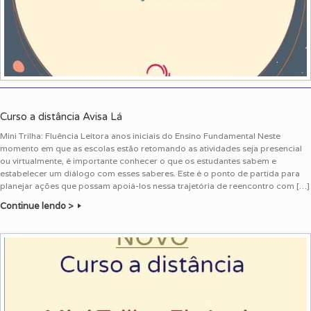
Curso a distância Avisa Lá
Mini Trilha: Fluência Leitora anos iniciais do Ensino Fundamental Neste
momento em que as escolas estão retomando as atividades seja presencial
ou virtualmente, é importante conhecer o que os estudantes sabem e
estabelecer um diálogo com esses saberes. Este é o ponto de partida para
planejar ações que possam apoiá-los nessa trajetória de reencontro com […]
Continue lendo >