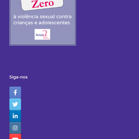
Siga-nos