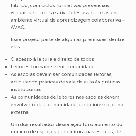
híbrido, com ciclos formativos presenciais,
virtuais síncronos e atividades assíncronas em
ambiente virtual de aprendizagem colaborativa –
AVAC.
Esse projeto parte de algumas premissas, dentre
elas:
O acesso à leitura é direito de todos
Leitores formam-se em comunidade
As escolas devem ser comunidades leitoras,
articulando práticas de sala de aula às práticas
institucionais
As comunidades de leitores nas escolas devem
envolver toda a comunidade, tanto interna, como
externa.
Um dos resultados dessa ação foi o aumento do
número de espaços para leitura nas escolas, de