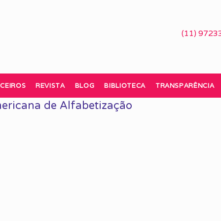
(11) 9723
CEIROS
REVISTA
BLOG
BIBLIOTECA
TRANSPARÊNCIA
ericana de Alfabetização