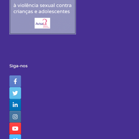
Siga-nos