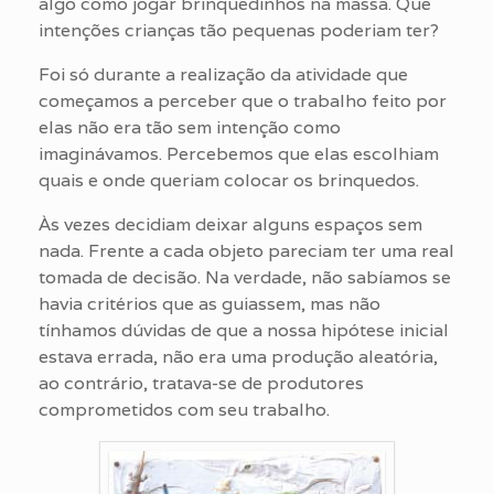
algo como jogar brinquedinhos na massa. Que
intenções crianças tão pequenas poderiam ter?
Foi só durante a realização da atividade que
começamos a perceber que o trabalho feito por
elas não era tão sem intenção como
imaginávamos. Percebemos que elas escolhiam
quais e onde queriam colocar os brinquedos.
Às vezes decidiam deixar alguns espaços sem
nada. Frente a cada objeto pareciam ter uma real
tomada de decisão. Na verdade, não sabíamos se
havia critérios que as guiassem, mas não
tínhamos dúvidas de que a nossa hipótese inicial
estava errada, não era uma produção aleatória,
ao contrário, tratava-se de produtores
comprometidos com seu trabalho.