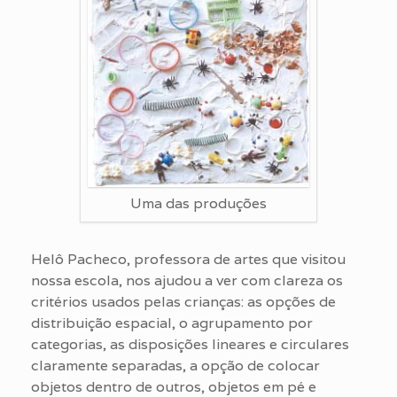
Uma das produções
Helô Pacheco, professora de artes que visitou
nossa escola, nos ajudou a ver com clareza os
critérios usados pelas crianças: as opções de
distribuição espacial, o agrupamento por
categorias, as disposições lineares e circulares
claramente separadas, a opção de colocar
objetos dentro de outros, objetos em pé e