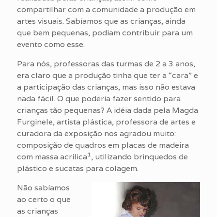
compartilhar com a comunidade a produção em
artes visuais. Sabíamos que as crianças, ainda
que bem pequenas, podiam contribuir para um
evento como esse.
Para nós, professoras das turmas de 2 a 3 anos,
era claro que a produção tinha que ter a “cara” e
a participação das crianças, mas isso não estava
nada fácil. O que poderia fazer sentido para
crianças tão pequenas? A idéia dada pela Magda
Furginele, artista plástica, professora de artes e
curadora da exposição nos agradou muito:
composição de quadros em placas de madeira
1
com massa acrílica
, utilizando brinquedos de
plástico e sucatas para colagem.
Não sabíamos
ao certo o que
as crianças