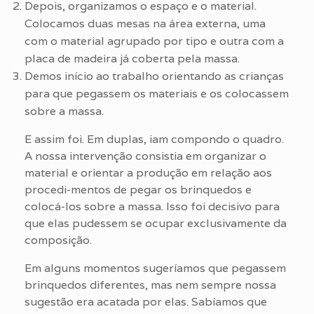
Depois, organizamos o espaço e o material.
Colocamos duas mesas na área externa, uma
com o material agrupado por tipo e outra com a
placa de madeira já coberta pela massa.
Demos início ao trabalho orientando as crianças
para que pegassem os materiais e os colocassem
sobre a massa.
E assim foi. Em duplas, iam compondo o quadro.
A nossa intervenção consistia em organizar o
material e orientar a produção em relação aos
procedi-mentos de pegar os brinquedos e
colocá-los sobre a massa. Isso foi decisivo para
que elas pudessem se ocupar exclusivamente da
composição.
Em alguns momentos sugeríamos que pegassem
brinquedos diferentes, mas nem sempre nossa
sugestão era acatada por elas. Sabíamos que