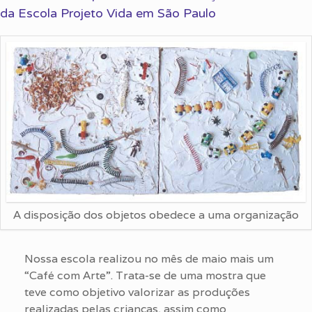
da Escola Projeto Vida em São Paulo
A disposição dos objetos obedece a uma organização
Nossa escola realizou no mês de maio mais um
“Café com Arte”. Trata-se de uma mostra que
teve como objetivo valorizar as produções
realizadas pelas crianças, assim como