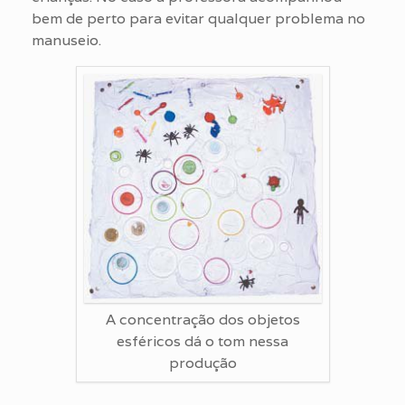
bem de perto para evitar qualquer problema no
manuseio.
A concentração dos objetos
esféricos dá o tom nessa
produção