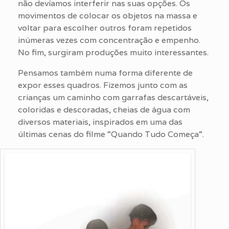
não devíamos interferir nas suas opções. Os
movimentos de colocar os objetos na massa e
voltar para escolher outros foram repetidos
inúmeras vezes com concentração e empenho.
No fim, surgiram produções muito interessantes.
Pensamos também numa forma diferente de
expor esses quadros. Fizemos junto com as
crianças um caminho com garrafas descartáveis,
coloridas e descoradas, cheias de água com
diversos materiais, inspirados em uma das
últimas cenas do filme “Quando Tudo Começa”.