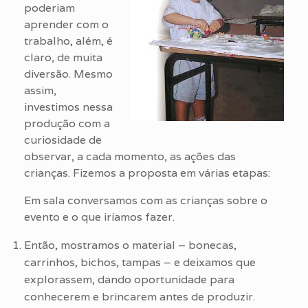
poderiam
aprender com o
trabalho, além, é
claro, de muita
diversão. Mesmo
assim,
investimos nessa
produção com a
curiosidade de
observar, a cada momento, as ações das
crianças. Fizemos a proposta em várias etapas:
Em sala conversamos com as crianças sobre o
evento e o que iríamos fazer.
Então, mostramos o material – bonecas,
carrinhos, bichos, tampas – e deixamos que
explorassem, dando oportunidade para
conhecerem e brincarem antes de produzir.