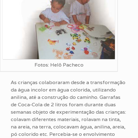
Fotos: Helô Pacheco
As crianças colaboraram desde a transformação
da água incolor em água colorida, utilizando
anilina, até a construção do caminho. Garrafas
de Coca-Cola de 2 litros foram durante duas
semanas objeto de experimentação das crianças:
colavam diferentes materiais, rolavam na tinta,
na areia, na terra, colocavam água, anilina, areia,
pó colorido etc. Percebia-se o envolvimento