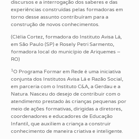
discursos e a interrogação dos saberes e das
experiências construídas pelas formadoras em
torno desse assunto contribuíram para a
construção de novos conhecimentos.
(Clélia Cortez, formadora do Instituto Avisa Lá,
em São Paulo (SP) e Rosely Petri Sarmento,
formadora local do município de Ariquemes –
RO)
1
O Programa Formar em Rede é uma iniciativa
conjunta dos Institutos Avisa Lá e Razão Social,
em parceria com o Instituto C&A, a Gerdau e a
Natura. Nasceu do desejo de contribuir com o
atendimento prestado às crianças pequenas por
meio de ações formativas, dirigidas a diretores,
coordenadores e educadores de Educação
Infantil, que auxiliem a criança a construir
conhecimento de maneira criativa e inteligente.