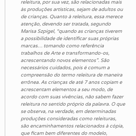
releitura, por sua vez, são relacionadas mais
às produções artísticas, sejam de adultos ou
de crianças. Quanto à releitura, essa merece
atenção, devendo ser tratada, segundo
Marisa Szpigel, “quando as crianças tiverem
a possibilidade de identificar suas próprias
marcas… tomando como referência
trabalhos de Arte e transformando-os,
acrescentando novos elementos”. São
necessários cuidados, pois é comum a
compreensão do termo releitura de maneira
errônea. As crianças de até 7 anos copiam e
acrescentam elementos a seu modo, de
acordo com suas vivências, não sabem fazer
releitura no sentido próprio da palavra. O que
se observa, na verdade, em determinadas
produções consideradas como releituras,
são encaminhamentos relacionados à cópia,
que ficam bem diferentes do modelo,