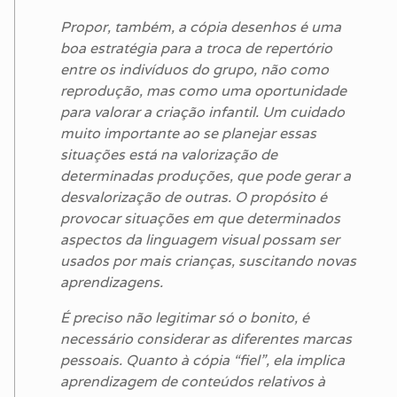
Propor, também, a cópia desenhos é uma
boa estratégia para a troca de repertório
entre os indivíduos do grupo, não como
reprodução, mas como uma oportunidade
para valorar a criação infantil. Um cuidado
muito importante ao se planejar essas
situações está na valorização de
determinadas produções, que pode gerar a
desvalorização de outras. O propósito é
provocar situações em que determinados
aspectos da linguagem visual possam ser
usados por mais crianças, suscitando novas
aprendizagens.
É preciso não legitimar só o bonito, é
necessário considerar as diferentes marcas
pessoais. Quanto à cópia “fiel”, ela implica
aprendizagem de conteúdos relativos à