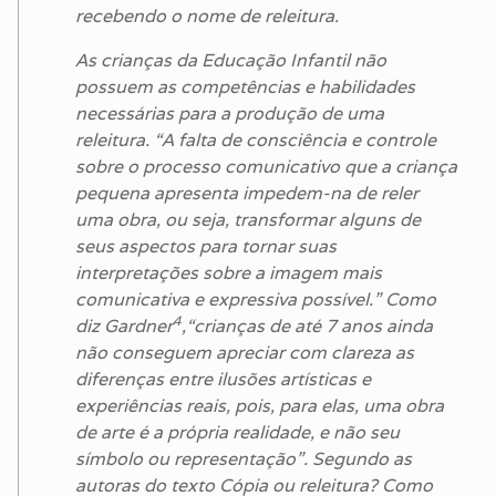
recebendo o nome de releitura.
As crianças da Educação Infantil não
possuem as competências e habilidades
necessárias para a produção de uma
releitura. “A falta de consciência e controle
sobre o processo comunicativo que a criança
pequena apresenta impedem-na de reler
uma obra, ou seja, transformar alguns de
seus aspectos para tornar suas
interpretações sobre a imagem mais
comunicativa e expressiva possível.” Como
4
diz Gardner
,“crianças de até 7 anos ainda
não conseguem apreciar com clareza as
diferenças entre ilusões artísticas e
experiências reais, pois, para elas, uma obra
de arte é a própria realidade, e não seu
símbolo ou representação”. Segundo as
autoras do texto Cópia ou releitura? Como