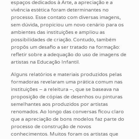
espaços dedicados à Arte, a apreciação e a
vivência estética foram determinantes no
processo. Esse contato com diversas imagens,
sem dúvida, propiciou um novo cenário para os
ambientes das instituições e ampliou as
possibilidades de criação. Contudo, também
propôs um desafio a ser tratado na formação:
refletir sobre a adequação do uso de imagens de
artistas na Educação Infantil.
Alguns relatórios e materiais produzidos pelas
formadoras revelaram uma prática comum nas
instituições – a releitura –, que se baseava na
proposição de cópias de desenhos ou pinturas
semelhantes aos produzidos por artistas
renomados. Ao longo das conversas ficou claro
que a apreciação de bons modelos faz parte do
processo de construção de novos
conhecimentos. Muitos foram os artistas que