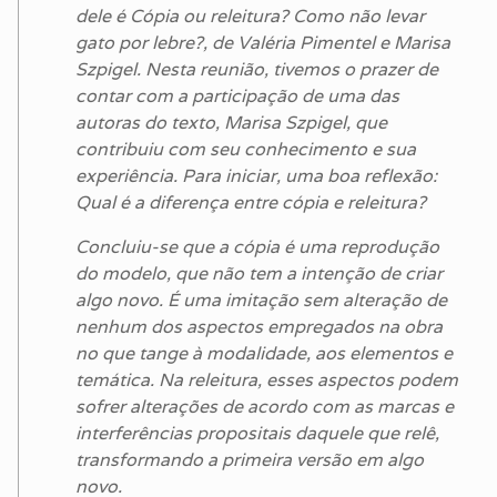
dele é Cópia ou releitura? Como não levar
gato por lebre?, de Valéria Pimentel e Marisa
Szpigel. Nesta reunião, tivemos o prazer de
contar com a participação de uma das
autoras do texto, Marisa Szpigel, que
contribuiu com seu conhecimento e sua
experiência. Para iniciar, uma boa reflexão:
Qual é a diferença entre cópia e releitura?
Concluiu-se que a cópia é uma reprodução
do modelo, que não tem a intenção de criar
algo novo. É uma imitação sem alteração de
nenhum dos aspectos empregados na obra
no que tange à modalidade, aos elementos e
temática. Na releitura, esses aspectos podem
sofrer alterações de acordo com as marcas e
interferências propositais daquele que relê,
transformando a primeira versão em algo
novo.