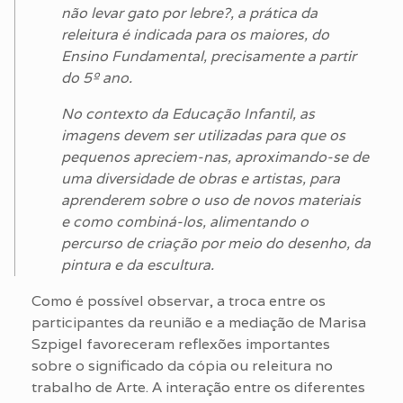
não levar gato por lebre?, a prática da
releitura é indicada para os maiores, do
Ensino Fundamental, precisamente a partir
do 5º ano.
No contexto da Educação Infantil, as
imagens devem ser utilizadas para que os
pequenos apreciem-nas, aproximando-se de
uma diversidade de obras e artistas, para
aprenderem sobre o uso de novos materiais
e como combiná-los, alimentando o
percurso de criação por meio do desenho, da
pintura e da escultura.
Como é possível observar, a troca entre os
participantes da reunião e a mediação de Marisa
Szpigel favoreceram reflexões importantes
sobre o significado da cópia ou releitura no
trabalho de Arte. A interação entre os diferentes