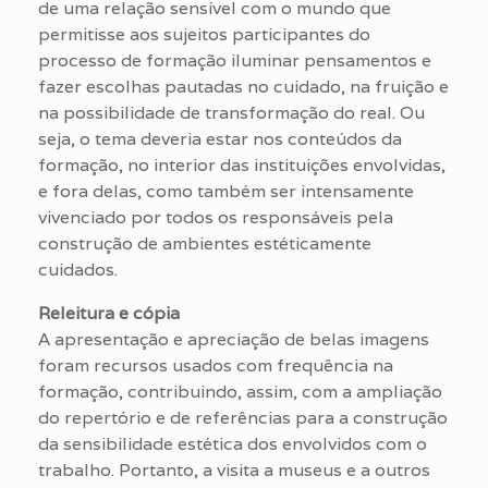
de uma relação sensível com o mundo que
permitisse aos sujeitos participantes do
processo de formação iluminar pensamentos e
fazer escolhas pautadas no cuidado, na fruição e
na possibilidade de transformação do real. Ou
seja, o tema deveria estar nos conteúdos da
formação, no interior das instituições envolvidas,
e fora delas, como também ser intensamente
vivenciado por todos os responsáveis pela
construção de ambientes estéticamente
cuidados.
Releitura e cópia
A apresentação e apreciação de belas imagens
foram recursos usados com frequência na
formação, contribuindo, assim, com a ampliação
do repertório e de referências para a construção
da sensibilidade estética dos envolvidos com o
trabalho. Portanto, a visita a museus e a outros