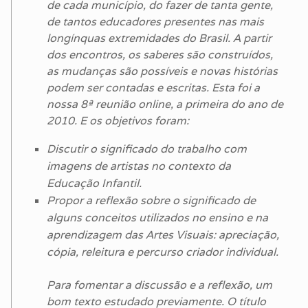
de cada município, do fazer de tanta gente,
de tantos educadores presentes nas mais
longínquas extremidades do Brasil. A partir
dos encontros, os saberes são construídos,
as mudanças são possíveis e novas histórias
podem ser contadas e escritas. Esta foi a
nossa 8ª reunião online, a primeira do ano de
2010. E os objetivos foram:
Discutir o significado do trabalho com
imagens de artistas no contexto da
Educação Infantil.
Propor a reflexão sobre o significado de
alguns conceitos utilizados no ensino e na
aprendizagem das Artes Visuais: apreciação,
cópia, releitura e percurso criador individual.
Para fomentar a discussão e a reflexão, um
bom texto estudado previamente. O título