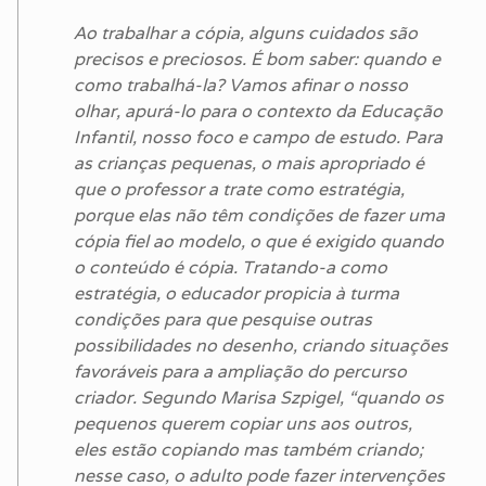
Ao trabalhar a cópia, alguns cuidados são
precisos e preciosos. É bom saber: quando e
como trabalhá-la? Vamos afinar o nosso
olhar, apurá-lo para o contexto da Educação
Infantil, nosso foco e campo de estudo. Para
as crianças pequenas, o mais apropriado é
que o professor a trate como estratégia,
porque elas não têm condições de fazer uma
cópia fiel ao modelo, o que é exigido quando
o conteúdo é cópia. Tratando-a como
estratégia, o educador propicia à turma
condições para que pesquise outras
possibilidades no desenho, criando situações
favoráveis para a ampliação do percurso
criador. Segundo Marisa Szpigel, “quando os
pequenos querem copiar uns aos outros,
eles estão copiando mas também criando;
nesse caso, o adulto pode fazer intervenções