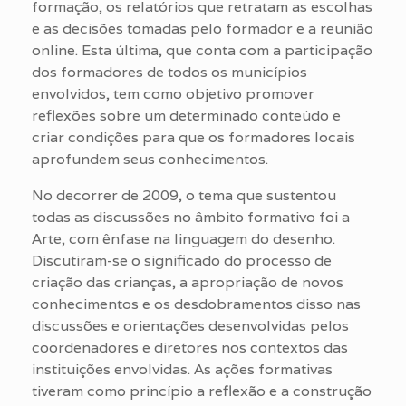
formação, os relatórios que retratam as escolhas
e as decisões tomadas pelo formador e a reunião
online. Esta última, que conta com a participação
dos formadores de todos os municípios
envolvidos, tem como objetivo promover
reflexões sobre um determinado conteúdo e
criar condições para que os formadores locais
aprofundem seus conhecimentos.
No decorrer de 2009, o tema que sustentou
todas as discussões no âmbito formativo foi a
Arte, com ênfase na linguagem do desenho.
Discutiram-se o significado do processo de
criação das crianças, a apropriação de novos
conhecimentos e os desdobramentos disso nas
discussões e orientações desenvolvidas pelos
coordenadores e diretores nos contextos das
instituições envolvidas. As ações formativas
tiveram como princípio a reflexão e a construção