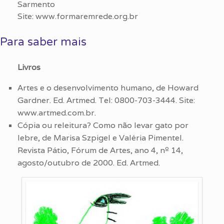
Sarmento
Site: www.formaremrede.org.br
Para saber mais
Livros
Artes e o desenvolvimento humano, de Howard
Gardner. Ed. Artmed. Tel: 0800-703-3444. Site:
www.artmed.com.br.
Cópia ou releitura? Como não levar gato por
lebre, de Marisa Szpigel e Valéria Pimentel.
Revista Pátio, Fórum de Artes, ano 4, nº 14,
agosto/outubro de 2000. Ed. Artmed.