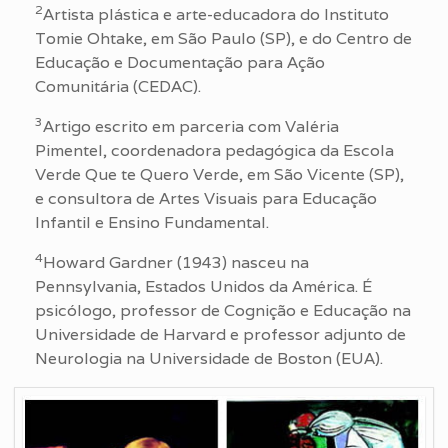
2
Artista plástica e arte-educadora do Instituto
Tomie Ohtake, em São Paulo (SP), e do Centro de
Educação e Documentação para Ação
Comunitária (CEDAC).
3
Artigo escrito em parceria com Valéria
Pimentel, coordenadora pedagógica da Escola
Verde Que te Quero Verde, em São Vicente (SP),
e consultora de Artes Visuais para Educação
Infantil e Ensino Fundamental.
4
Howard Gardner (1943) nasceu na
Pennsylvania, Estados Unidos da América. É
psicólogo, professor de Cognição e Educação na
Universidade de Harvard e professor adjunto de
Neurologia na Universidade de Boston (EUA).