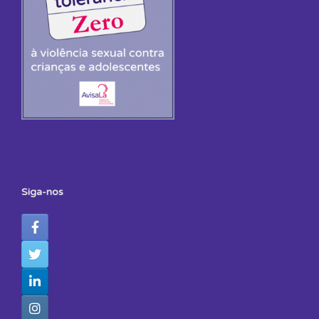
Siga-nos