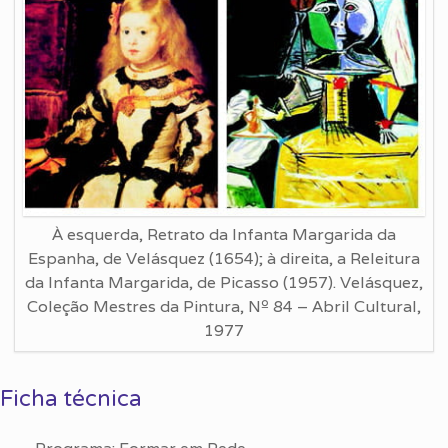
À esquerda, Retrato da Infanta Margarida da
Espanha, de Velásquez (1654); à direita, a Releitura
da Infanta Margarida, de Picasso (1957). Velásquez,
Coleção Mestres da Pintura, Nº 84 – Abril Cultural,
1977
Ficha técnica