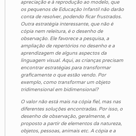
apreciação e à reprodução ao modelo, que
os pequenos de Educação Infantil não darão
conta de resolver, podendo ficar frustrados.
Outra estratégia interessante, que não é
cópia nem releitura, é o desenho de
observação. Ele favorece a pesquisa, a
ampliação de repertórios no desenho e a
aprendizagem de alguns aspectos da
linguagem visual. Aqui, as crianças precisam
encontrar estratégias para transformar
graficamente o que estão vendo. Por
exemplo, como transformar um objeto
tridimensional em bidimensional?
O valor não está mais na cópia fiel, mas nas
diferentes soluções encontradas. Por isso, o
desenho de observação, geralmente, é
proposto a partir de elementos da natureza,
objetos, pessoas, animais etc. A cópia e a