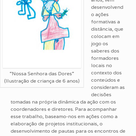
desenvolvend
o ações
formativas a
distância, que
colocam em
jogo os
saberes dos
formadores
locais no
contexto dos
“Nossa Senhora das Dores”
conteúdos e
(Ilustração de criança de 6 anos)
consideram as
decisões
tomadas na própria dinâmica da ação com os
coordenadores e diretores. Para acompanhar
esse trabalho, baseamo-nos em ações como a
elaboração de projetos institucionais, o
desenvolvimento de pautas para os encontros de