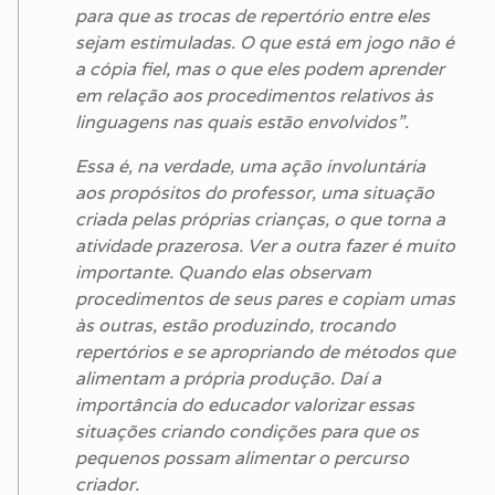
para que as trocas de repertório entre eles
sejam estimuladas. O que está em jogo não é
a cópia fiel, mas o que eles podem aprender
em relação aos procedimentos relativos às
linguagens nas quais estão envolvidos”.
Essa é, na verdade, uma ação involuntária
aos propósitos do professor, uma situação
criada pelas próprias crianças, o que torna a
atividade prazerosa. Ver a outra fazer é muito
importante. Quando elas observam
procedimentos de seus pares e copiam umas
às outras, estão produzindo, trocando
repertórios e se apropriando de métodos que
alimentam a própria produção. Daí a
importância do educador valorizar essas
situações criando condições para que os
pequenos possam alimentar o percurso
criador.