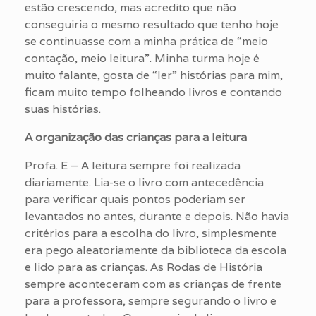
estão crescendo, mas acredito que não
conseguiria o mesmo resultado que tenho hoje
se continuasse com a minha prática de “meio
contação, meio leitura”. Minha turma hoje é
muito falante, gosta de “ler” histórias para mim,
ficam muito tempo folheando livros e contando
suas histórias.
A organização das crianças para a leitura
Profa. E – A leitura sempre foi realizada
diariamente. Lia-se o livro com antecedência
para verificar quais pontos poderiam ser
levantados no antes, durante e depois. Não havia
critérios para a escolha do livro, simplesmente
era pego aleatoriamente da biblioteca da escola
e lido para as crianças. As Rodas de História
sempre aconteceram com as crianças de frente
para a professora, sempre segurando o livro e