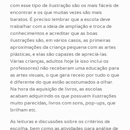
com esse tipo de ilustração são os mais fáceis de
encontrar e os que muitas vezes são mais
baratos. É preciso lembrar que a escola deve
trabalhar com a ideia de ampliação e troca de
conhecimentos e acreditar que as boas
ilustrações são, em vários casos, as primeiras
aproximações da criança pequena com as artes
plásticas, e elas são capazes de apreciá-las.
Várias crianças, adultos hoje (e isso inclui os
professores) não receberam uma educação para
as artes visuais, o que gera receio por tudo o que
é diferente do que estão acostumados a olhar.
Na hora da aquisição de livros, as escolas
acabam adquirindo os que possuem ilustrações
muito parecidas, livros com sons, pop-ups, que
brilham etc.
As leituras e discussões sobre os critérios de
escolha, bem como as atividades para análise de