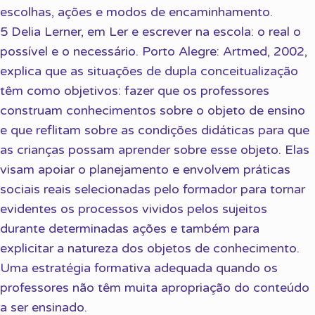
escolhas, ações e modos de encaminhamento.
5 Delia Lerner, em Ler e escrever na escola: o real o
possível e o necessário. Porto Alegre: Artmed, 2002,
explica que as situações de dupla conceitualização
têm como objetivos: fazer que os professores
construam conhecimentos sobre o objeto de ensino
e que reflitam sobre as condições didáticas para que
as crianças possam aprender sobre esse objeto. Elas
visam apoiar o planejamento e envolvem práticas
sociais reais selecionadas pelo formador para tornar
evidentes os processos vividos pelos sujeitos
durante determinadas ações e também para
explicitar a natureza dos objetos de conhecimento.
Uma estratégia formativa adequada quando os
professores não têm muita apropriação do conteúdo
a ser ensinado.