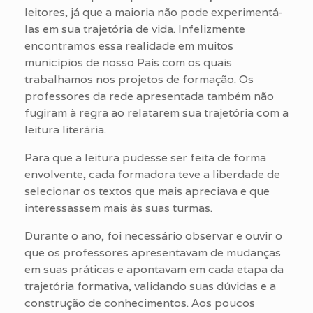
leitores, já que a maioria não pode experimentá-
las em sua trajetória de vida. Infelizmente
encontramos essa realidade em muitos
municípios de nosso País com os quais
trabalhamos nos projetos de formação. Os
professores da rede apresentada também não
fugiram à regra ao relatarem sua trajetória com a
leitura literária.
Para que a leitura pudesse ser feita de forma
envolvente, cada formadora teve a liberdade de
selecionar os textos que mais apreciava e que
interessassem mais às suas turmas.
Durante o ano, foi necessário observar e ouvir o
que os professores apresentavam de mudanças
em suas práticas e apontavam em cada etapa da
trajetória formativa, validando suas dúvidas e a
construção de conhecimentos. Aos poucos