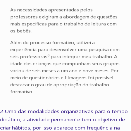
As necessidades apresentadas pelos
professores exigiram a abordagem de questões
mais específicas para o trabalho de leitura com
os bebês.
Além do processo formativo, utilizei a
experiência para desenvolver uma pesquisa com
6
seis professoras
para integrar meu trabalho. A
idade das crianças que compunham seus grupos
variou de seis meses a um ano e nove meses. Por
meio de questionários e filmagens foi possível
destacar o grau de apropriação do trabalho
formativo.
2 Uma das modalidades organizativas para o tempo
didático, a atividade permanente tem o objetivo de
criar hábitos, por isso aparece com frequência na