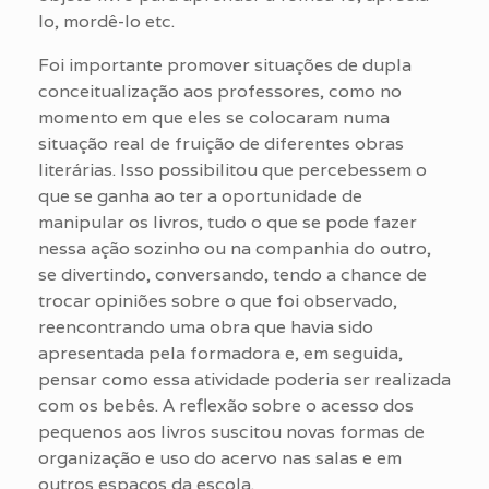
lo, mordê-lo etc.
Foi importante promover situações de dupla
conceitualização aos professores, como no
momento em que eles se colocaram numa
situação real de fruição de diferentes obras
literárias. Isso possibilitou que percebessem o
que se ganha ao ter a oportunidade de
manipular os livros, tudo o que se pode fazer
nessa ação sozinho ou na companhia do outro,
se divertindo, conversando, tendo a chance de
trocar opiniões sobre o que foi observado,
reencontrando uma obra que havia sido
apresentada pela formadora e, em seguida,
pensar como essa atividade poderia ser realizada
com os bebês. A reflexão sobre o acesso dos
pequenos aos livros suscitou novas formas de
organização e uso do acervo nas salas e em
outros espaços da escola.