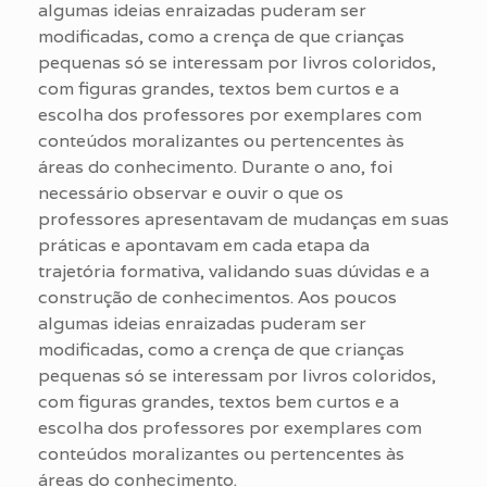
algumas ideias enraizadas puderam ser
modificadas, como a crença de que crianças
pequenas só se interessam por livros coloridos,
com figuras grandes, textos bem curtos e a
escolha dos professores por exemplares com
conteúdos moralizantes ou pertencentes às
áreas do conhecimento. Durante o ano, foi
necessário observar e ouvir o que os
professores apresentavam de mudanças em suas
práticas e apontavam em cada etapa da
trajetória formativa, validando suas dúvidas e a
construção de conhecimentos. Aos poucos
algumas ideias enraizadas puderam ser
modificadas, como a crença de que crianças
pequenas só se interessam por livros coloridos,
com figuras grandes, textos bem curtos e a
escolha dos professores por exemplares com
conteúdos moralizantes ou pertencentes às
áreas do conhecimento.