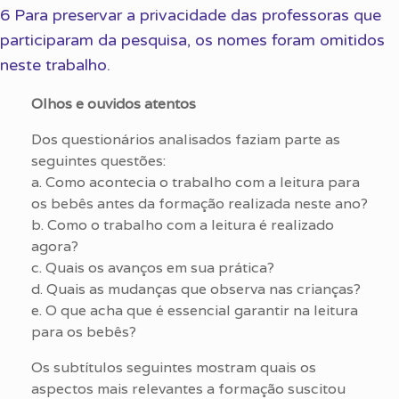
6 Para preservar a privacidade das professoras que
participaram da pesquisa, os nomes foram omitidos
neste trabalho.
Olhos e ouvidos atentos
Dos questionários analisados faziam parte as
seguintes questões:
a. Como acontecia o trabalho com a leitura para
os bebês antes da formação realizada neste ano?
b. Como o trabalho com a leitura é realizado
agora?
c. Quais os avanços em sua prática?
d. Quais as mudanças que observa nas crianças?
e. O que acha que é essencial garantir na leitura
para os bebês?
Os subtítulos seguintes mostram quais os
aspectos mais relevantes a formação suscitou