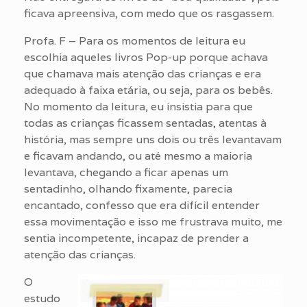
ficava apreensiva, com medo que os rasgassem.
Profa. F – Para os momentos de leitura eu
escolhia aqueles livros Pop-up porque achava
que chamava mais atenção das crianças e era
adequado à faixa etária, ou seja, para os bebês.
No momento da leitura, eu insistia para que
todas as crianças ficassem sentadas, atentas à
história, mas sempre uns dois ou três levantavam
e ficavam andando, ou até mesmo a maioria
levantava, chegando a ficar apenas um
sentadinho, olhando fixamente, parecia
encantado, confesso que era difícil entender
essa movimentação e isso me frustrava muito, me
sentia incompetente, incapaz de prender a
atenção das crianças.
O
estudo