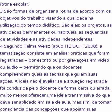
rotina escolar.
3 São formas de organizar a rotina de acordo com os
objetivos do trabalho visando à qualidade na
utilização do tempo didático. São elas: os projetos, as
atividades permanentes ou habituais, as sequências
de atividades e as atividades independentes.
4 Segundo Telma Weisz (apud HEIDCH, 2008), a
tematização consiste em analisar práticas que foram
registradas – por escrito ou por gravações em vídeo
ou áudio – permitindo que os docentes
compreendam quais as teorias que guiam suas
ações. A ideia não é avaliar se a situação registrada
foi conduzida pelo docente de forma certa ou errada,
muito menos oferecer uma ideia transmissiva do que
deve ser aplicado em sala de aula, mas sim, de tomar
consciência das concepções que apoiam suas