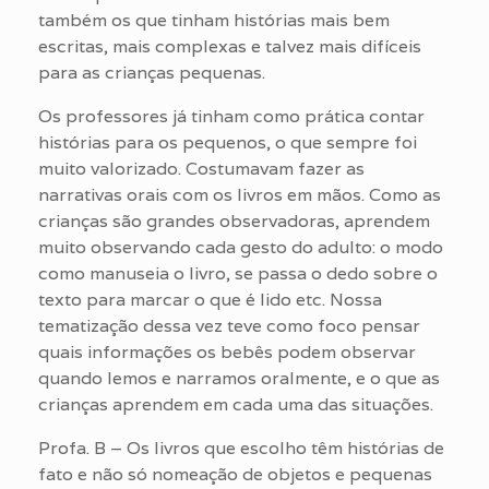
também os que tinham histórias mais bem
escritas, mais complexas e talvez mais difíceis
para as crianças pequenas.
Os professores já tinham como prática contar
histórias para os pequenos, o que sempre foi
muito valorizado. Costumavam fazer as
narrativas orais com os livros em mãos. Como as
crianças são grandes observadoras, aprendem
muito observando cada gesto do adulto: o modo
como manuseia o livro, se passa o dedo sobre o
texto para marcar o que é lido etc. Nossa
tematização dessa vez teve como foco pensar
quais informações os bebês podem observar
quando lemos e narramos oralmente, e o que as
crianças aprendem em cada uma das situações.
Profa. B – Os livros que escolho têm histórias de
fato e não só nomeação de objetos e pequenas