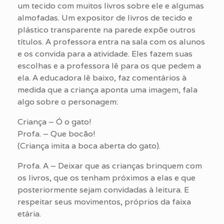
um tecido com muitos livros sobre ele e algumas
almofadas. Um expositor de livros de tecido e
plástico transparente na parede expõe outros
títulos. A professora entra na sala com os alunos
e os convida para a atividade. Eles fazem suas
escolhas e a professora lê para os que pedem a
ela. A educadora lê baixo, faz comentários à
medida que a criança aponta uma imagem, fala
algo sobre o personagem:
Criança – Ó o gato!
Profa. – Que bocão!
(Criança imita a boca aberta do gato).
Profa. A – Deixar que as crianças brinquem com
os livros, que os tenham próximos a elas e que
posteriormente sejam convidadas à leitura. E
respeitar seus movimentos, próprios da faixa
etária.