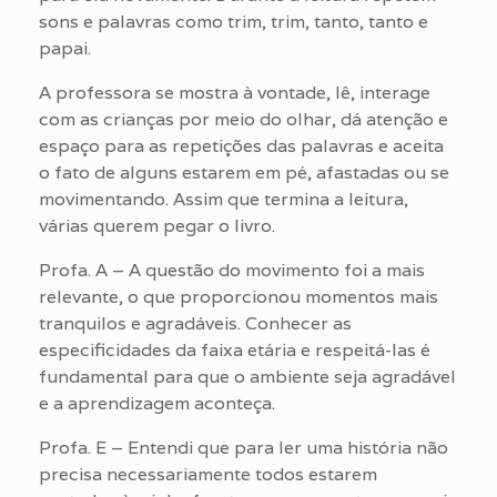
sons e palavras como trim, trim, tanto, tanto e
papai.
A professora se mostra à vontade, lê, interage
com as crianças por meio do olhar, dá atenção e
espaço para as repetições das palavras e aceita
o fato de alguns estarem em pé, afastadas ou se
movimentando. Assim que termina a leitura,
várias querem pegar o livro.
Profa. A – A questão do movimento foi a mais
relevante, o que proporcionou momentos mais
tranquilos e agradáveis. Conhecer as
especificidades da faixa etária e respeitá-las é
fundamental para que o ambiente seja agradável
e a aprendizagem aconteça.
Profa. E – Entendi que para ler uma história não
precisa necessariamente todos estarem