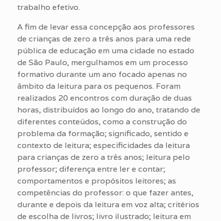
trabalho efetivo.
A fim de levar essa concepção aos professores
de crianças de zero a três anos para uma rede
pública de educação em uma cidade no estado
de São Paulo, mergulhamos em um processo
formativo durante um ano focado apenas no
âmbito da leitura para os pequenos. Foram
realizados 20 encontros com duração de duas
horas, distribuídos ao longo do ano, tratando de
diferentes conteúdos, como a construção do
problema da formação; significado, sentido e
contexto de leitura; especificidades da leitura
para crianças de zero a três anos; leitura pelo
professor; diferença entre ler e contar;
comportamentos e propósitos leitores; as
competências do professor: o que fazer antes,
durante e depois da leitura em voz alta; critérios
de escolha de livros; livro ilustrado; leitura em