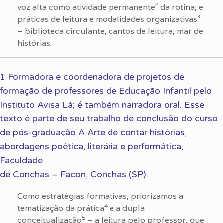
voz alta como atividade permanente² da rotina; e
práticas de leitura e modalidades organizativas³
– biblioteca circulante, cantos de leitura, mar de
histórias.
1 Formadora e coordenadora de projetos de
formação de professores de Educação Infantil pelo
Instituto Avisa Lá; é também narradora oral. Esse
texto é parte de seu trabalho de conclusão do curso
de pós-graduação A Arte de contar histórias,
abordagens poética, literária e performática,
Faculdade
de Conchas – Facon, Conchas (SP).
Como estratégias formativas, priorizamos a
4
tematização da prática
e a dupla
5
conceitualização
– a leitura pelo professor, que