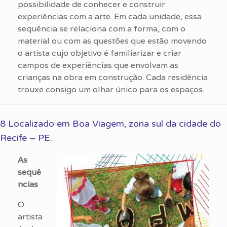
possibilidade de conhecer e construir
experiências com a arte. Em cada unidade, essa
sequência se relaciona com a forma, com o
material ou com as questões que estão movendo
o artista cujo objetivo é familiarizar e criar
campos de experiências que envolvam as
crianças na obra em construção. Cada residência
trouxe consigo um olhar único para os espaços.
8 Localizado em Boa Viagem, zona sul da cidade do
Recife – PE.
As
sequê
ncias
O
artista