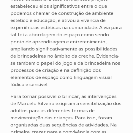
estabeleceu elos significativos entre o que
podemos chamar de construção de ambiente
estético e educação, e ativou a vivência de
experiências estéticas na comunidade. A via para
tal foi a abordagem do espaço como sendo
ponto de aprendizagem e entretenimento,
ampliando significativamente as possibilidades
de brincadeiras no âmbito da creche. Evidencia-
se também o papel do jogo e da brincadeira nos
processos de criação e na definição dos
elementos de espaço como linguagem visual
lúdica e sensível.
Para tornar possível o brincar, as intervenções
de Marcelo Silveira exigiram a sensibilização dos
adultos para as diferentes formas de
movimentação das crianças. Para isso, foram
organizadas duas sequências de atividades. Na
primeira, trazer para a convivência com as