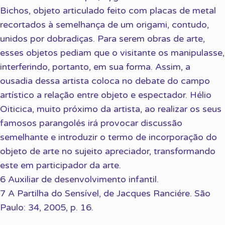
Bichos, objeto articulado feito com placas de metal
recortados à semelhança de um origami, contudo,
unidos por dobradiças. Para serem obras de arte,
esses objetos pediam que o visitante os manipulasse,
interferindo, portanto, em sua forma. Assim, a
ousadia dessa artista coloca no debate do campo
artístico a relação entre objeto e espectador. Hélio
Oiticica, muito próximo da artista, ao realizar os seus
famosos parangolés irá provocar discussão
semelhante e introduzir o termo de incorporação do
objeto de arte no sujeito apreciador, transformando
este em participador da arte.
6 Auxiliar de desenvolvimento infantil.
7 A Partilha do Sensível, de Jacques Ranciére. São
Paulo: 34, 2005, p. 16.