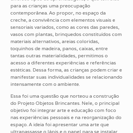
para as crianças uma preocupação
contemporânea. Ao propor, no espaço da
creche, a convivência com elementos visuais e
sensoriais variados, como as cores das paredes,
vasos com plantas, brinquedos constituídos com
materiais alternativos, areias coloridas,
toquinhos de madeira, panos, caixas, entre
tantas outras materialidades, permitimos o
acesso a diferentes experiências e referências
estéticas. Dessa forma, as crianças podem criar e
manifestar suas individualidades se relacionando
intensamente com o ambiente.
Essa foi uma questão que norteou a construção
do Projeto Objetos Brincantes. Nele, o principal
objetivo foi integrar arte e educação com foco
nas experiências pessoais e na reorganização do
espaço. A ideia foi apresentar uma arte que
ultrapassasse o lápis e o papel para se instalar