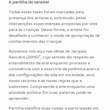
A partilha do sensível
Todas essas fases foram marcadas pela
presença dos artistas e, sobretudo, pelas
intervenções experimentais propostas por eles
para as crianças. Dessa forma, o artista foi
desafiado a conhecer o modo de apropriação de
conhecimentos das crianças.
Apoiamos-nos aqui nas ideias de Jacques
7
Ranciére (2005)
, cujo sentido diz respeito ao
entendimento da arte enquanto processo e
convivência com o exercício da polêmica acerca
das configurações da vida em sociedade, seus
novos recortes e as novas regras que a
sustentam. Compreende a arte enquanto uma
atividade política. Em suas palavras pode-se
apreender:
Partilha significa duas coisas: a participação em