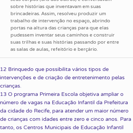
sobre histórias que inventavam em suas
brincadeiras. Assim, resolveu produzir um
trabalho de intervenção no espaço, abrindo
portas na altura das crianças para que elas
pudessem inventar seus caminhos e construir
suas trilhas e suas histórias passando por entre
as salas de aulas, refeitório e berçário.
12 Brinquedo que possibilita vários tipos de
intervenções e de criação de entretenimento pelas
crianças.
13 O programa Primeira Escola objetiva ampliar o
número de vagas na Educação Infantil da Prefeitura
da cidade do Recife, para atender um maior número
de crianças com idades entre zero e cinco anos. Para
tanto, os Centros Municipais de Educação Infantil