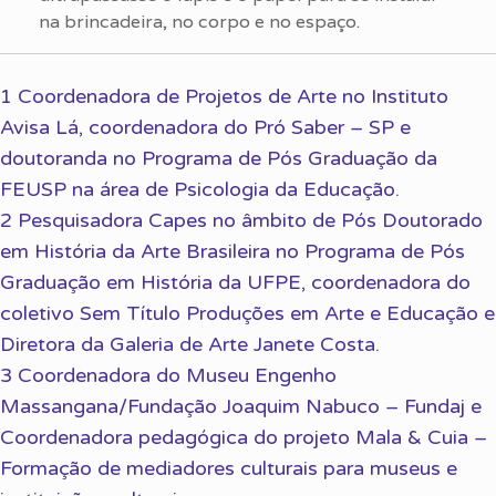
na brincadeira, no corpo e no espaço.
1 Coordenadora de Projetos de Arte no Instituto
Avisa Lá, coordenadora do Pró Saber – SP e
doutoranda no Programa de Pós Graduação da
FEUSP na área de Psicologia da Educação.
2 Pesquisadora Capes no âmbito de Pós Doutorado
em História da Arte Brasileira no Programa de Pós
Graduação em História da UFPE, coordenadora do
coletivo Sem Título Produções em Arte e Educação e
Diretora da Galeria de Arte Janete Costa.
3 Coordenadora do Museu Engenho
Massangana/Fundação Joaquim Nabuco – Fundaj e
Coordenadora pedagógica do projeto Mala & Cuia –
Formação de mediadores culturais para museus e