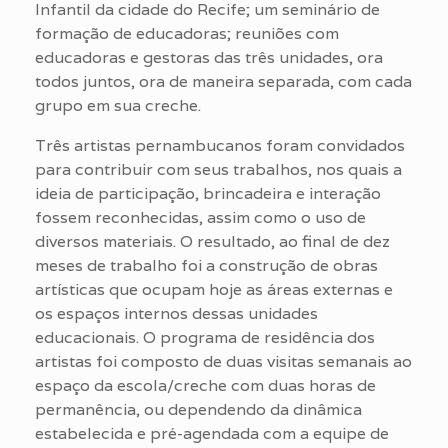
Infantil da cidade do Recife; um seminário de
formação de educadoras; reuniões com
educadoras e gestoras das três unidades, ora
todos juntos, ora de maneira separada, com cada
grupo em sua creche.
Três artistas pernambucanos foram convidados
para contribuir com seus trabalhos, nos quais a
ideia de participação, brincadeira e interação
fossem reconhecidas, assim como o uso de
diversos materiais. O resultado, ao final de dez
meses de trabalho foi a construção de obras
artísticas que ocupam hoje as áreas externas e
os espaços internos dessas unidades
educacionais. O programa de residência dos
artistas foi composto de duas visitas semanais ao
espaço da escola/creche com duas horas de
permanência, ou dependendo da dinâmica
estabelecida e pré-agendada com a equipe de