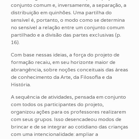
conjunto comum e, inversamente, a separação, a
distribuição em quinhões. Uma partilha do
sensível é, portanto, o modo como se determina
no sensível a relação entre um conjunto comum
partilhado e a divisão das partes exclusivas (p.
16).
Com base nessas ideias, a força do projeto de
formação recaiu, em seu horizonte maior de
abrangência, sobre noções conceituais das áreas
de conhecimento da Arte, da Filosofia e da
História.
A sequência de atividades, pensada em conjunto
com todos os participantes do projeto,
organizou ações para os professores realizarem
com seus grupos. Isso desencadeou modos de
brincar e de se integrar ao cotidiano das crianças
com uma intencionalidade: ampliar a