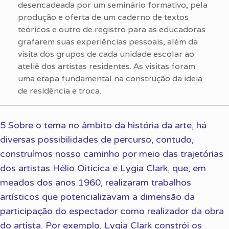
desencadeada por um seminário formativo, pela
produção e oferta de um caderno de textos
teóricos e outro de registro para as educadoras
grafarem suas experiências pessoais, além da
visita dos grupos de cada unidade escolar ao
ateliê dos artistas residentes. As visitas foram
uma etapa fundamental na construção da ideia
de residência e troca.
5 Sobre o tema no âmbito da história da arte, há
diversas possibilidades de percurso, contudo,
construímos nosso caminho por meio das trajetórias
dos artistas Hélio Oiticica e Lygia Clark, que, em
meados dos anos 1960, realizaram trabalhos
artísticos que potencializavam a dimensão da
participação do espectador como realizador da obra
do artista. Por exemplo, Lygia Clark constrói os