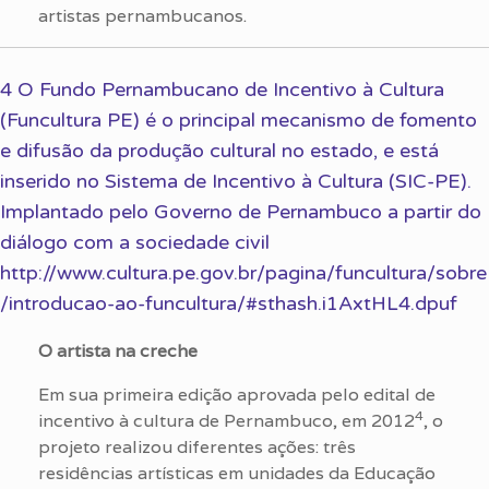
artistas pernambucanos.
4 O Fundo Pernambucano de Incentivo à Cultura
(Funcultura PE) é o principal mecanismo de fomento
e difusão da produção cultural no estado, e está
inserido no Sistema de Incentivo à Cultura (SIC-PE).
Implantado pelo Governo de Pernambuco a partir do
diálogo com a sociedade civil
http://www.cultura.pe.gov.br/pagina/funcultura/sobre
/introducao-ao-funcultura/#sthash.i1AxtHL4.dpuf
O artista na creche
Em sua primeira edição aprovada pelo edital de
4
incentivo à cultura de Pernambuco, em 2012
, o
projeto realizou diferentes ações: três
residências artísticas em unidades da Educação