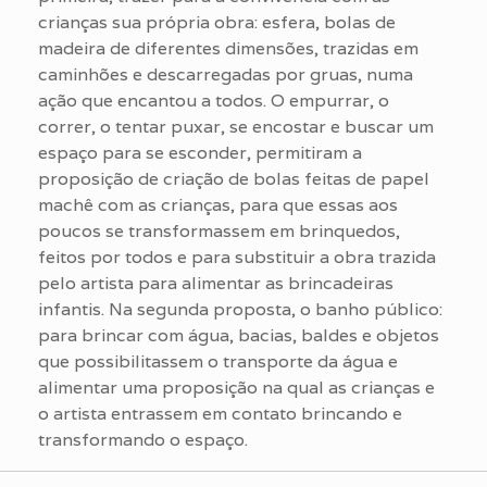
crianças sua própria obra: esfera, bolas de
madeira de diferentes dimensões, trazidas em
caminhões e descarregadas por gruas, numa
ação que encantou a todos. O empurrar, o
correr, o tentar puxar, se encostar e buscar um
espaço para se esconder, permitiram a
proposição de criação de bolas feitas de papel
machê com as crianças, para que essas aos
poucos se transformassem em brinquedos,
feitos por todos e para substituir a obra trazida
pelo artista para alimentar as brincadeiras
infantis. Na segunda proposta, o banho público:
para brincar com água, bacias, baldes e objetos
que possibilitassem o transporte da água e
alimentar uma proposição na qual as crianças e
o artista entrassem em contato brincando e
transformando o espaço.