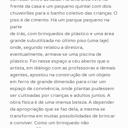
frente da casa e um pequeno quintal com dois
chuveirões para o banho coletivo das crianças. O
piso é de cimento. Há um parque pequeno na
parte
de trás, com brinquedos de plástico e uma área
grande subutilizada no último piso (uma laje)
onde, segundo relatou a diretora,
eventualmente, armava-se uma piscina de
plástico. Foi nesse espaço a céu aberto que o
artista, em diálogo com as professoras e demais
agentes, apostou na construção de um objeto
em ferro de grande dimensão para criar um
espaço de convivência, onde plantas pudessem
ser cultivadas por crianças e adultos juntos. A
obra física é de uma imensa beleza. A depender
da apropriação que se faz dela, a mesma se
transforma em muitas possibilidades de brincar
e conviver. Como um brinquedo não