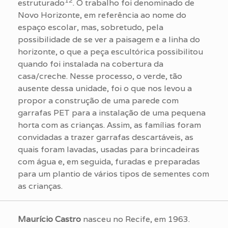
12
estruturado
. O trabalho foi denominado de
Novo Horizonte, em referência ao nome do
espaço escolar, mas, sobretudo, pela
possibilidade de se ver a paisagem e a linha do
horizonte, o que a peça escultórica possibilitou
quando foi instalada na cobertura da
casa/creche. Nesse processo, o verde, tão
ausente dessa unidade, foi o que nos levou a
propor a construção de uma parede com
garrafas PET para a instalação de uma pequena
horta com as crianças. Assim, as famílias foram
convidadas a trazer garrafas descartáveis, as
quais foram lavadas, usadas para brincadeiras
com água e, em seguida, furadas e preparadas
para um plantio de vários tipos de sementes com
as crianças.
Maurício Castro
nasceu no Recife, em 1963.