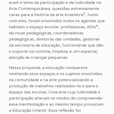
eram o tema da participação e da ludicidade na
Arte Contemporânea, questões extremamente
5
caras para a história da arte brasileira
. Junto
com eles, foram envolvidos todos os agentes que
6
habitam o espaço escolar: professoras, ADIs
,
técnicas pedagógicas, coordenadoras
pedagógicas, diretoras das unidades, gestoras
da secretaria de educação, funcionárias que dão
o suporte na cozinha, limpeza, e, em especial,
atenção às crianças pequenas.
Nessa proposta, a educação comparece
revelando seus espaços e os sujeitos envolvidos
na comunidade e na arte potencializando a
produção de trabalhos realizados no e para o
espaço das escolas. Uma arte cuja ludicidade e
participação alteram os modos de compreender
essa manifestação e ao mesmo tempo provocam
a Educação Infantil. Essa reflexão foi