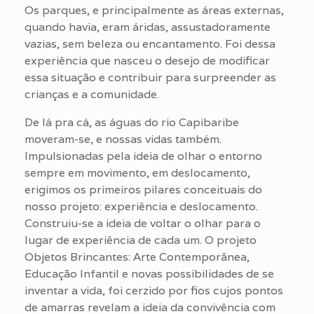
Os parques, e principalmente as áreas externas,
quando havia, eram áridas, assustadoramente
vazias, sem beleza ou encantamento. Foi dessa
experiência que nasceu o desejo de modificar
essa situação e contribuir para surpreender as
crianças e a comunidade.
De lá pra cá, as águas do rio Capibaribe
moveram-se, e nossas vidas também.
Impulsionadas pela ideia de olhar o entorno
sempre em movimento, em deslocamento,
erigimos os primeiros pilares conceituais do
nosso projeto: experiência e deslocamento.
Construiu-se a ideia de voltar o olhar para o
lugar de experiência de cada um. O projeto
Objetos Brincantes: Arte Contemporânea,
Educação Infantil e novas possibilidades de se
inventar a vida, foi cerzido por fios cujos pontos
de amarras revelam a ideia da convivência com