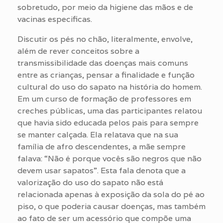
sobretudo, por meio da higiene das mãos e de
vacinas especificas.
Discutir os pés no chão, literalmente, envolve,
além de rever conceitos sobre a
transmissibilidade das doenças mais comuns
entre as crianças, pensar a finalidade e função
cultural do uso do sapato na história do homem.
Em um curso de formação de professores em
creches públicas, uma das participantes relatou
que havia sido educada pelos pais para sempre
se manter calçada. Ela relatava que na sua
família de afro descendentes, a mãe sempre
falava: “Não é porque vocês são negros que não
devem usar sapatos”. Esta fala denota que a
valorização do uso do sapato não está
relacionada apenas à exposição da sola do pé ao
piso, o que poderia causar doenças, mas também
ao fato de ser um acessório que compõe uma