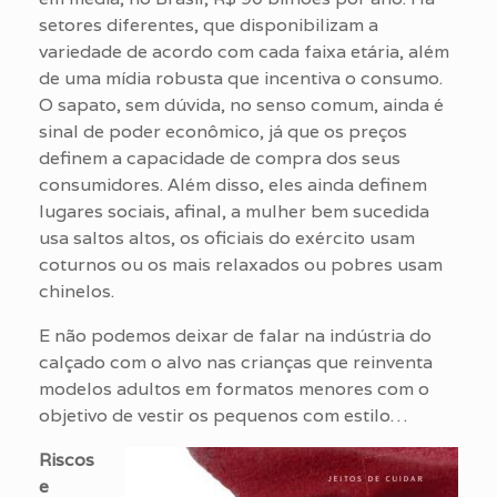
setores diferentes, que disponibilizam a
variedade de acordo com cada faixa etária, além
de uma mídia robusta que incentiva o consumo.
O sapato, sem dúvida, no senso comum, ainda é
sinal de poder econômico, já que os preços
definem a capacidade de compra dos seus
consumidores. Além disso, eles ainda definem
lugares sociais, afinal, a mulher bem sucedida
usa saltos altos, os oficiais do exército usam
coturnos ou os mais relaxados ou pobres usam
chinelos.
E não podemos deixar de falar na indústria do
calçado com o alvo nas crianças que reinventa
modelos adultos em formatos menores com o
objetivo de vestir os pequenos com estilo…
Riscos
e