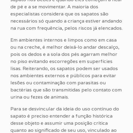
de pé e a se movimentar. A maioria dos
especialistas considera que os sapatos são
necessários só quando a criança estiver andando
na rua com frequência, pelos riscos já elencados.
Em ambientes internos e limpos como em casa
ou na creche, é melhor deixá-lo andar descalço,
pois os dedos e a sola dos pés agarram melhor
no piso evitando escorregões em superfícies
lisas. Reiterando, os sapatos podem ser usados
nos ambientes externos e públicos para evitar
lesões ou contaminação com parasitas ou
bactérias que são transmitidas pelo contato com
urina ou fezes de animais.
Para se desvincular da ideia do uso contínuo do
sapato é preciso entender a função histórica
desse objeto e assumir uma posição crítica
quanto ao significado de seu uso, vinculado ao