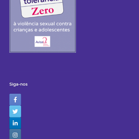
Siga-nos