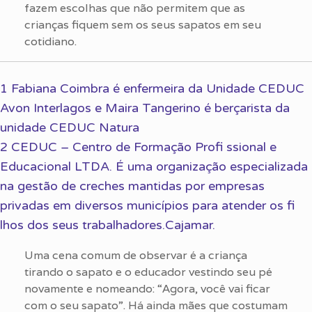
fazem escolhas que não permitem que as
crianças fiquem sem os seus sapatos em seu
cotidiano.
1 Fabiana Coimbra é enfermeira da Unidade CEDUC
Avon Interlagos e Maira Tangerino é berçarista da
unidade CEDUC Natura
2 CEDUC – Centro de Formação Profi ssional e
Educacional LTDA. É uma organização especializada
na gestão de creches mantidas por empresas
privadas em diversos municípios para atender os fi
lhos dos seus trabalhadores.Cajamar.
Uma cena comum de observar é a criança
tirando o sapato e o educador vestindo seu pé
novamente e nomeando: “Agora, você vai ficar
com o seu sapato”. Há ainda mães que costumam