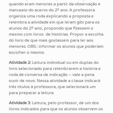
quando eram menores a partir da observação e
manuseio do acervo do 2º ano. A professora
organiza uma roda explicando a proposta e
relembra a atividade em que leram gibi para os
alunos do 2º ano, propondo que fizessem o
mesmo com livros de histórias. Propor a escolha
do livro de que mais gostassem para ler aos
menores. OBS.: informar os alunos que poderiam
escolher o mesmo.
Atividade 2:
Leitura individual ou em duplas do
livro selecionado para relembrarem a história e
roda de conversa de indicação – vale a pena
ouvir de novo. Nessa atividade a classe indicará
três títulos à professora, que selecionará um
para preparar a leitura.
Atividade 3:
Leitura, pelo professor, de um dos
livros indicados para que os alunos observem os