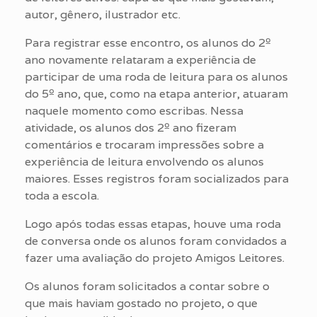
autor, gênero, ilustrador etc.
Para registrar esse encontro, os alunos do 2º
ano novamente relataram a experiência de
participar de uma roda de leitura para os alunos
do 5º ano, que, como na etapa anterior, atuaram
naquele momento como escribas. Nessa
atividade, os alunos dos 2º ano fizeram
comentários e trocaram impressões sobre a
experiência de leitura envolvendo os alunos
maiores. Esses registros foram socializados para
toda a escola.
Logo após todas essas etapas, houve uma roda
de conversa onde os alunos foram convidados a
fazer uma avaliação do projeto Amigos Leitores.
Os alunos foram solicitados a contar sobre o
que mais haviam gostado no projeto, o que