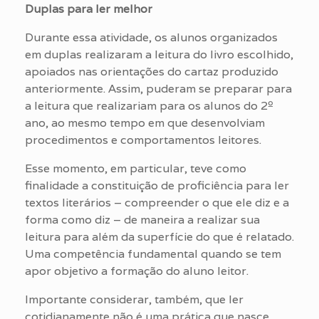
Duplas para ler melhor
Durante essa atividade, os alunos organizados
em duplas realizaram a leitura do livro escolhido,
apoiados nas orientações do cartaz produzido
anteriormente. Assim, puderam se preparar para
a leitura que realizariam para os alunos do 2º
ano, ao mesmo tempo em que desenvolviam
procedimentos e comportamentos leitores.
Esse momento, em particular, teve como
finalidade a constituição de proficiência para ler
textos literários – compreender o que ele diz e a
forma como diz – de maneira a realizar sua
leitura para além da superfície do que é relatado.
Uma competência fundamental quando se tem
apor objetivo a formação do aluno leitor.
Importante considerar, também, que ler
cotidianamente não é uma prática que nasce