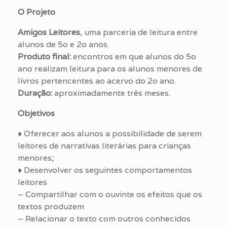
O Projeto
Amigos Leitores
, uma parceria de leitura entre
alunos de 5o e 2o anos.
Produto final:
encontros em que alunos do 5o
ano realizam leitura para os alunos menores de
livros pertencentes ao acervo do 2o ano.
Duração:
aproximadamente três meses.
Objetivos
♦ Oferecer aos alunos a possibilidade de serem
leitores de narrativas literárias para crianças
menores;
♦ Desenvolver os seguintes comportamentos
leitores
– Compartilhar com o ouvinte os efeitos que os
textos produzem
– Relacionar o texto com outros conhecidos