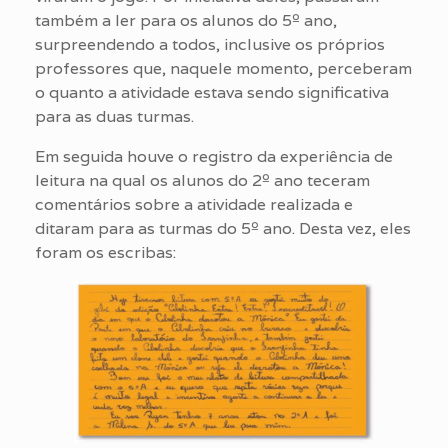
também a ler para os alunos do 5º ano,
surpreendendo a todos, inclusive os próprios
professores que, naquele momento, perceberam
o quanto a atividade estava sendo significativa
para as duas turmas.
Em seguida houve o registro da experiência de
leitura na qual os alunos do 2º ano teceram
comentários sobre a atividade realizada e
ditaram para as turmas do 5º ano. Desta vez, eles
foram os escribas: