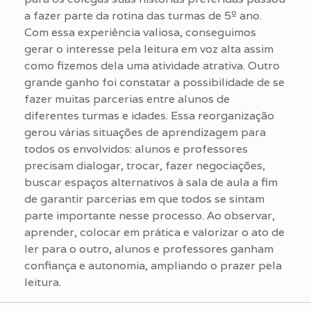
a fazer parte da rotina das turmas de 5º ano.
Com essa experiência valiosa, conseguimos
gerar o interesse pela leitura em voz alta assim
como fizemos dela uma atividade atrativa. Outro
grande ganho foi constatar a possibilidade de se
fazer muitas parcerias entre alunos de
diferentes turmas e idades. Essa reorganização
gerou várias situações de aprendizagem para
todos os envolvidos: alunos e professores
precisam dialogar, trocar, fazer negociações,
buscar espaços alternativos à sala de aula a fim
de garantir parcerias em que todos se sintam
parte importante nesse processo. Ao observar,
aprender, colocar em prática e valorizar o ato de
ler para o outro, alunos e professores ganham
confiança e autonomia, ampliando o prazer pela
leitura.