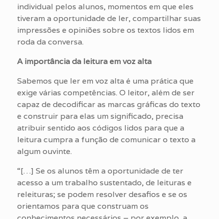
individual pelos alunos, momentos em que eles
tiveram a oportunidade de ler, compartilhar suas
impressões e opiniões sobre os textos lidos em
roda da conversa.
A importância da leitura em voz alta
Sabemos que ler em voz alta é uma prática que
exige várias competências. O leitor, além de ser
capaz de decodificar as marcas gráficas do texto
e construir para elas um significado, precisa
atribuir sentido aos códigos lidos para que a
leitura cumpra a função de comunicar o texto a
algum ouvinte.
“[…] Se os alunos têm a oportunidade de ter
acesso a um trabalho sustentado, de leituras e
releituras; se podem resolver desafios e se os
orientamos para que construam os
conhecimentos necessários – por exemplo, a