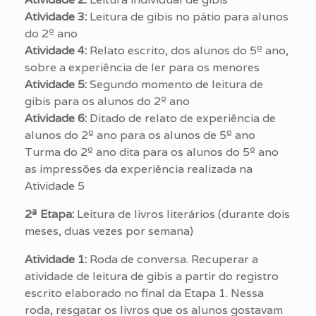
Atividade 3:
Leitura de gibis no pátio para alunos
do 2º ano
Atividade 4:
Relato escrito, dos alunos do 5º ano,
sobre a experiência de ler para os menores
Atividade 5:
Segundo momento de leitura de
gibis para os alunos do 2º ano
Atividade 6:
Ditado de relato de experiência de
alunos do 2º ano para os alunos de 5º ano
Turma do 2º ano dita para os alunos do 5º ano
as impressões da experiência realizada na
Atividade 5
2ª Etapa:
Leitura de livros literários (durante dois
meses, duas vezes por semana)
Atividade 1:
Roda de conversa. Recuperar a
atividade de leitura de gibis a partir do registro
escrito elaborado no final da Etapa 1. Nessa
roda, resgatar os livros que os alunos gostavam