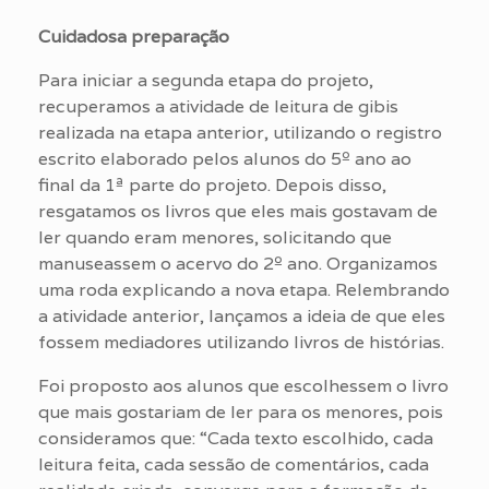
Cuidadosa preparação
Para iniciar a segunda etapa do projeto,
recuperamos a atividade de leitura de gibis
realizada na etapa anterior, utilizando o registro
escrito elaborado pelos alunos do 5º ano ao
final da 1ª parte do projeto. Depois disso,
resgatamos os livros que eles mais gostavam de
ler quando eram menores, solicitando que
manuseassem o acervo do 2º ano. Organizamos
uma roda explicando a nova etapa. Relembrando
a atividade anterior, lançamos a ideia de que eles
fossem mediadores utilizando livros de histórias.
Foi proposto aos alunos que escolhessem o livro
que mais gostariam de ler para os menores, pois
consideramos que: “Cada texto escolhido, cada
leitura feita, cada sessão de comentários, cada