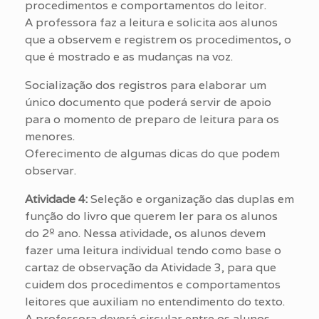
procedimentos e comportamentos do leitor.
A professora faz a leitura e solicita aos alunos
que a observem e registrem os procedimentos, o
que é mostrado e as mudanças na voz.
Socialização dos registros para elaborar um
único documento que poderá servir de apoio
para o momento de preparo de leitura para os
menores.
Oferecimento de algumas dicas do que podem
observar.
Atividade 4:
Seleção e organização das duplas em
função do livro que querem ler para os alunos
do 2º ano. Nessa atividade, os alunos devem
fazer uma leitura individual tendo como base o
cartaz de observação da Atividade 3, para que
cuidem dos procedimentos e comportamentos
leitores que auxiliam no entendimento do texto.
A professora deverá circular entre os alunos