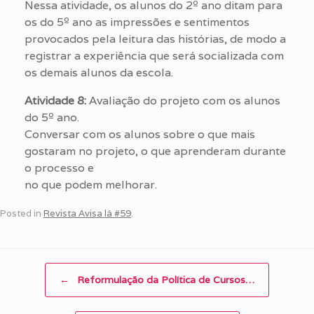
Nessa atividade, os alunos do 2º ano ditam para
os do 5º ano as impressões e sentimentos
provocados pela leitura das histórias, de modo a
registrar a experiência que será socializada com
os demais alunos da escola.
Atividade 8:
Avaliação do projeto com os alunos
do 5º ano.
Conversar com os alunos sobre o que mais
gostaram no projeto, o que aprenderam durante
o processo e
no que podem melhorar.
Posted in
Revista Avisa lá #59
.
Post navigation
←
Reformulação da Política de Cursos…