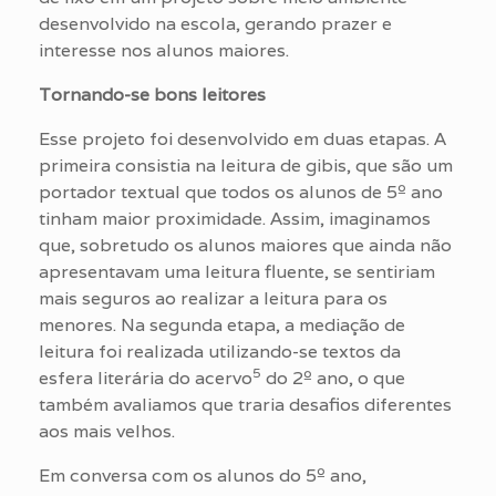
desenvolvido na escola, gerando prazer e
interesse nos alunos maiores.
Tornando-se bons leitores
Esse projeto foi desenvolvido em duas etapas. A
primeira consistia na leitura de gibis, que são um
portador textual que todos os alunos de 5º ano
tinham maior proximidade. Assim, imaginamos
que, sobretudo os alunos maiores que ainda não
apresentavam uma leitura fluente, se sentiriam
mais seguros ao realizar a leitura para os
menores. Na segunda etapa, a mediação de
leitura foi realizada utilizando-se textos da
5
esfera literária do acervo
do 2º ano, o que
também avaliamos que traria desafios diferentes
aos mais velhos.
Em conversa com os alunos do 5º ano,