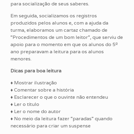
para socialização de seus saberes.
Em seguida, socializamos os registros
produzidos pelos alunos e, com a ajuda da
turma, elaboramos um cartaz chamado de
“Procedimentos de um bom leitor”, que serviu de
apoio para o momento em que os alunos do 5º
ano preparavam a leitura para os alunos
menores.
Dicas para boa leitura
♦ Mostrar ilustração
♦ Comentar sobre a história
♦ Esclarecer o que o ouvinte não entendeu
♦ Ler o título
♦ Ler o nome do autor
♦ No meio da leitura fazer “paradas” quando
necessário para criar um suspense