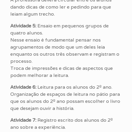
dando dicas de como ler e pedindo para que
leiam algum trecho.
Atividade 5:
Ensaio em pequenos grupos de
quatro alunos.
Nesse ensaio é fundamental pensar nos
agrupamentos de modo que um deles leia
enquanto os outros três observam e registram o
processo.
Troca de impressões e dicas de aspectos que
podem melhorar a leitura.
Atividade 6:
Leitura para os alunos do 2º ano.
Organização de espaços de leitura no pátio para
que os alunos do 2º ano possam escolher o livro
que desejam ouvir a história.
Atividade 7:
Registro escrito dos alunos do 2º
ano sobre a experiência.