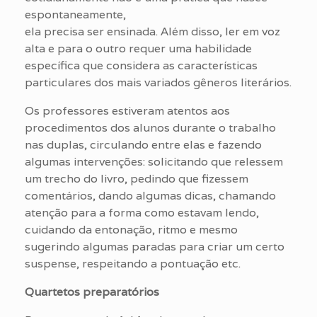
espontaneamente,
ela precisa ser ensinada. Além disso, ler em voz
alta e para o outro requer uma habilidade
específica que considera as características
particulares dos mais variados gêneros literários.
Os professores estiveram atentos aos
procedimentos dos alunos durante o trabalho
nas duplas, circulando entre elas e fazendo
algumas intervenções: solicitando que relessem
um trecho do livro, pedindo que fizessem
comentários, dando algumas dicas, chamando
atenção para a forma como estavam lendo,
cuidando da entonação, ritmo e mesmo
sugerindo algumas paradas para criar um certo
suspense, respeitando a pontuação etc.
Quartetos preparatórios