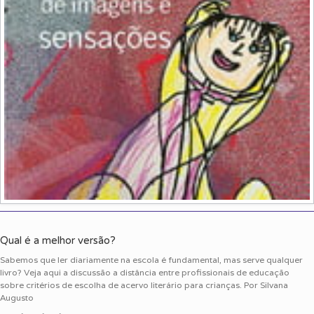
Qual é a melhor versão?
Sabemos que ler diariamente na escola é fundamental, mas serve qualquer
livro? Veja aqui a discussão a distância entre profissionais de educação
sobre critérios de escolha de acervo literário para crianças. Por Silvana
Augusto