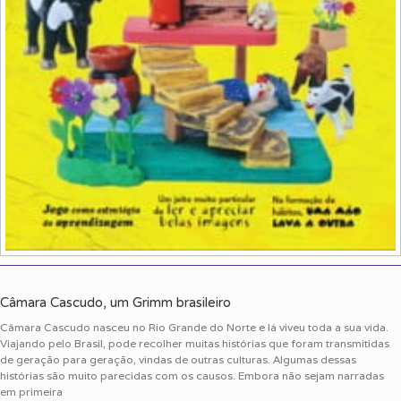
Câmara Cascudo, um Grimm brasileiro
Câmara Cascudo nasceu no Rio Grande do Norte e lá viveu toda a sua vida.
Viajando pelo Brasil, pode recolher muitas histórias que foram transmitidas
de geração para geração, vindas de outras culturas. Algumas dessas
histórias são muito parecidas com os causos. Embora não sejam narradas
em primeira