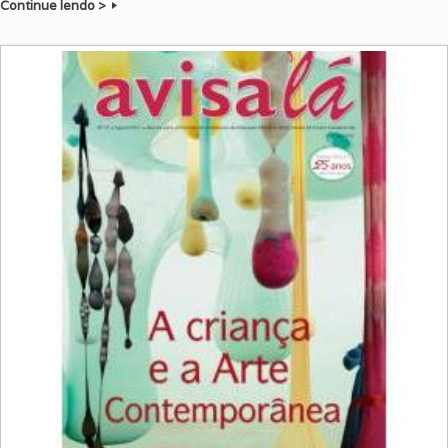
Continue lendo >