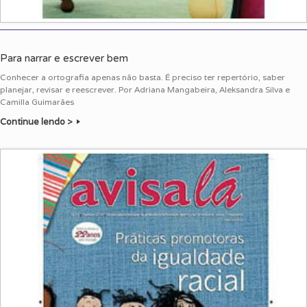
Para narrar e escrever bem
Conhecer a ortografia apenas não basta. É preciso ter repertório, saber
planejar, revisar e reescrever. Por Adriana Mangabeira, Aleksandra Silva e
Camilla Guimarães
Continue lendo >