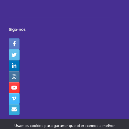
Siga-nos
Usamos cookies para garantir que oferecemos a melhor