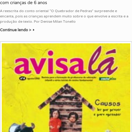
com crianças de 6 anos
A reescrita do conto oriental “O Quebrador de Pedras” surpreende e
encanta, pois as crianças aprendem muito sobre o que envolve a escrita e a
produção de texto. Por Denise Milan Tonello
Continue lendo >