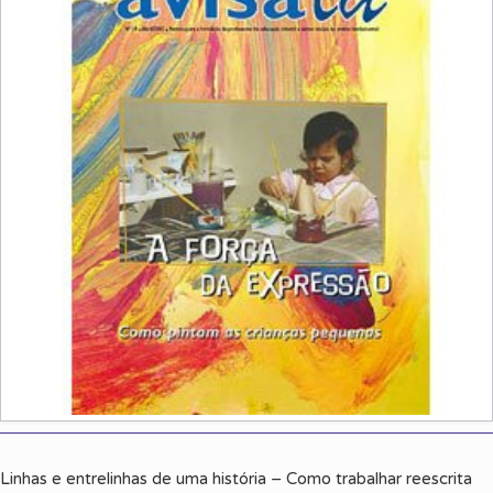
Linhas e entrelinhas de uma história – Como trabalhar reescrita