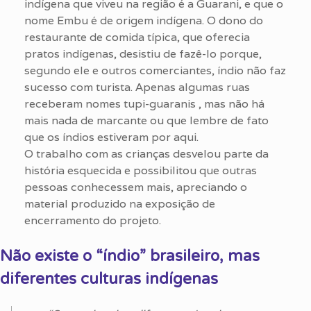
indígena que viveu na região é a Guarani, e que o
nome Embu é de origem indígena. O dono do
restaurante de comida típica, que oferecia
pratos indígenas, desistiu de fazê-lo porque,
segundo ele e outros comerciantes, índio não faz
sucesso com turista. Apenas algumas ruas
receberam nomes tupi-guaranis , mas não há
mais nada de marcante ou que lembre de fato
que os índios estiveram por aqui.
O trabalho com as crianças desvelou parte da
história esquecida e possibilitou que outras
pessoas conhecessem mais, apreciando o
material produzido na exposição de
encerramento do projeto.
Não existe o “índio” brasileiro, mas
diferentes culturas indígenas