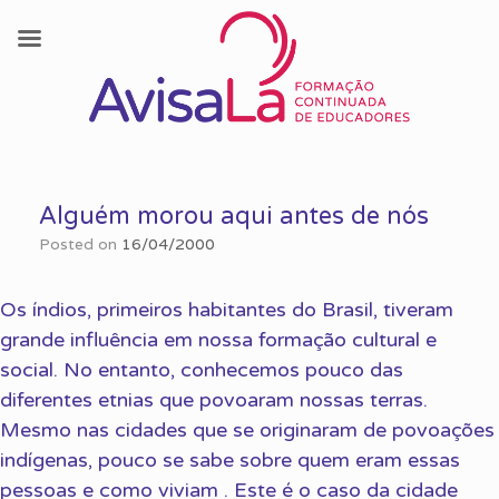
Skip
to
Alguém morou aqui antes de nós
content
Posted on
16/04/2000
Os índios, primeiros habitantes do Brasil, tiveram
grande influência em nossa formação cultural e
social. No entanto, conhecemos pouco das
diferentes etnias que povoaram nossas terras.
Mesmo nas cidades que se originaram de povoações
indígenas, pouco se sabe sobre quem eram essas
pessoas e como viviam . Este é o caso da cidade