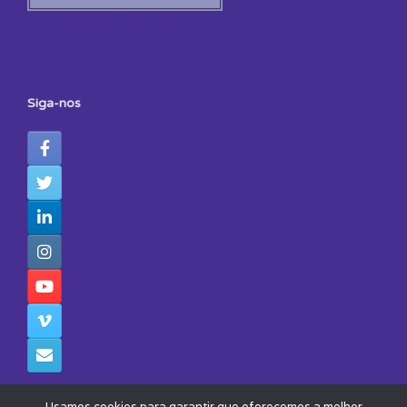
Siga-nos
Usamos cookies para garantir que oferecemos a melhor