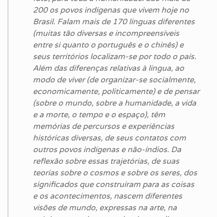
200 os povos indígenas que vivem hoje no
Brasil. Falam mais de 170 línguas diferentes
(muitas tão diversas e incompreensíveis
entre si quanto o português e o chinês) e
seus territórios localizam-se por todo o país.
Além das diferenças relativas à língua, ao
modo de viver (de organizar-se socialmente,
economicamente, politicamente) e de pensar
(sobre o mundo, sobre a humanidade, a vida
e a morte, o tempo e o espaço), têm
memórias de percursos e experiências
históricas diversas, de seus contatos com
outros povos indígenas e não-índios. Da
reflexão sobre essas trajetórias, de suas
teorias sobre o cosmos e sobre os seres, dos
significados que construíram para as coisas
e os acontecimentos, nascem diferentes
visões de mundo, expressas na arte, na