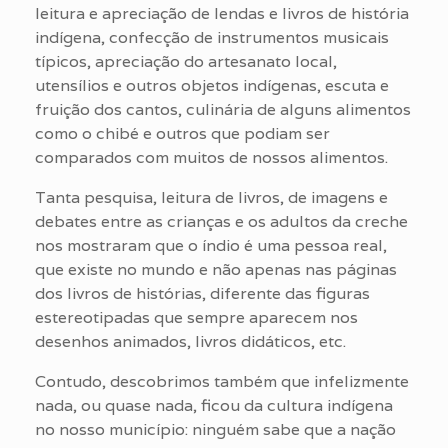
leitura e apreciação de lendas e livros de história
indígena, confecção de instrumentos musicais
típicos, apreciação do artesanato local,
utensílios e outros objetos indígenas, escuta e
fruição dos cantos, culinária de alguns alimentos
como o chibé e outros que podiam ser
comparados com muitos de nossos alimentos.
Tanta pesquisa, leitura de livros, de imagens e
debates entre as crianças e os adultos da creche
nos mostraram que o índio é uma pessoa real,
que existe no mundo e não apenas nas páginas
dos livros de histórias, diferente das figuras
estereotipadas que sempre aparecem nos
desenhos animados, livros didáticos, etc.
Contudo, descobrimos também que infelizmente
nada, ou quase nada, ficou da cultura indígena
no nosso município: ninguém sabe que a nação