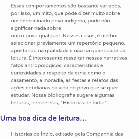
Esses comportamentos são bastante variados,
por isso, um mito, que pode dizer muito sobre
um determinado povo indígena, pode não
significar nada sobre
outro povo qualquer. Nesses casos, é melhor
selecionar previamente um repertório pequeno,
apostando na qualidade e não na quantidade da
leitura. É interessante ressaltar nessas narrativas
fatos antropológicos, características e
curiosidades a respeito da etnia como o
casamento, a moradia, as festas e relatos das
ações cotidianas da vida do povo que se quer
estudar. Nossa bibliografia sugere algumas
leituras, dentre elas, “Histórias de Índio”.
Uma boa dica de leitura…
Histórias de Índio, editado pela Companhia das