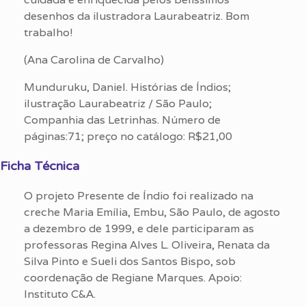
desenhos da ilustradora Laurabeatriz. Bom
trabalho!
(Ana Carolina de Carvalho)
Munduruku, Daniel. Histórias de Índios;
ilustração Laurabeatriz / São Paulo;
Companhia das Letrinhas. Número de
páginas:71; preço no catálogo: R$21,00
Ficha Técnica
O projeto Presente de Índio foi realizado na
creche Maria Emília, Embu, São Paulo, de agosto
a dezembro de 1999, e dele participaram as
professoras Regina Alves L. Oliveira, Renata da
Silva Pinto e Sueli dos Santos Bispo, sob
coordenação de Regiane Marques. Apoio:
Instituto C&A.