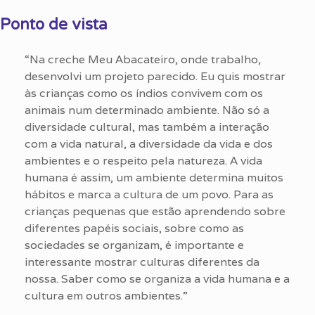
Ponto de vista
“Na creche Meu Abacateiro, onde trabalho,
desenvolvi um projeto parecido. Eu quis mostrar
às crianças como os índios convivem com os
animais num determinado ambiente. Não só a
diversidade cultural, mas também a interação
com a vida natural, a diversidade da vida e dos
ambientes e o respeito pela natureza. A vida
humana é assim, um ambiente determina muitos
hábitos e marca a cultura de um povo. Para as
crianças pequenas que estão aprendendo sobre
diferentes papéis sociais, sobre como as
sociedades se organizam, é importante e
interessante mostrar culturas diferentes da
nossa. Saber como se organiza a vida humana e a
cultura em outros ambientes.”