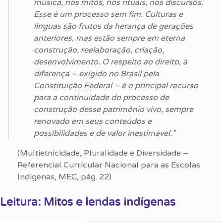
música, nos mitos, nos rituais, nos discursos.
Esse é um processo sem fim. Culturas e
línguas são frutos da herança de gerações
anteriores, mas estão sempre em eterna
construção, reelaboração, criação,
desenvolvimento. O respeito ao direito, à
diferença – exigido no Brasil pela
Constituição Federal – é o principal recurso
para a continuidade do processo de
construção desse patrimônio vivo, sempre
renovado em seus conteúdos e
possibilidades e de valor inestimável.”
(Multietnicidade, Pluralidade e Diversidade –
Referencial Curricular Nacional para as Escolas
Indígenas, MEC, pág. 22)
Leitura: Mitos e lendas indígenas