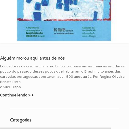
Alguém morou aqui antes de nós
Educadoras da creche Emília, no Embu, propuseram às crianças estudar um
pouco do passado desses povos que habitaram o Brasil muito antes das
caravelas portuguesas aportarem aqui, 500 anos atrás. Por Regina Oliveira,
Renata Pinto
e Sueli Bispo
Continue lendo >
Categorias