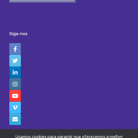
Siga-nos
Usamos cookies para garantir que oferecemos a melhor