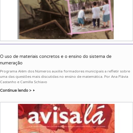
O uso de materiais concretos e o ensino do sistema de
numeração
Programa Além dos Números auxilia formadores municipais a refletir sobre
uma das questões mais discutidas no ensino de matemática. Por Ana Flávia
Castanho e Camilla Schiavo
Continue lendo >