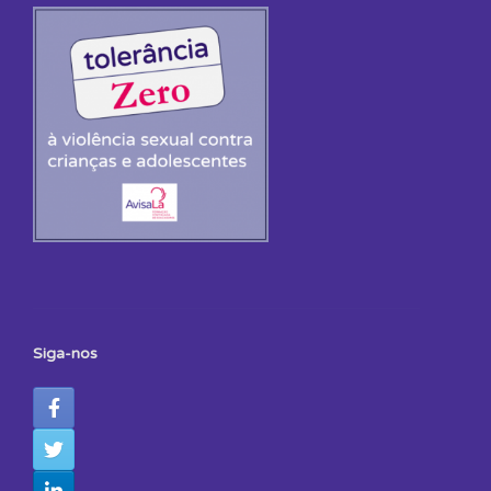
Siga-nos