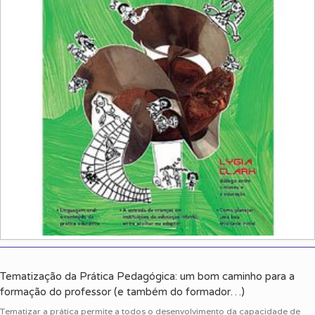
Tematização da Prática Pedagógica: um bom caminho para a
formação do professor (e também do formador…)
Tematizar a prática permite a todos o desenvolvimento da capacidade de