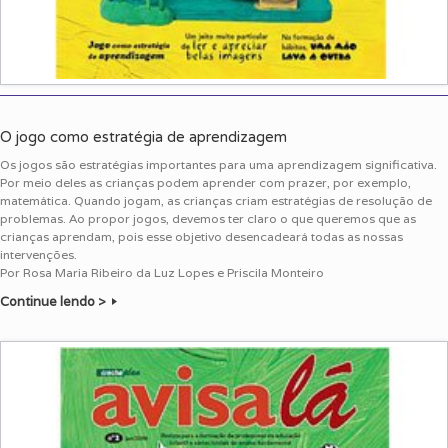
O jogo como estratégia de aprendizagem
Os jogos são estratégias importantes para uma aprendizagem significativa.
Por meio deles as crianças podem aprender com prazer, por exemplo,
matemática. Quando jogam, as crianças criam estratégias de resolução de
problemas. Ao propor jogos, devemos ter claro o que queremos que as
crianças aprendam, pois esse objetivo desencadeará todas as nossas
intervenções.
Por Rosa Maria Ribeiro da Luz Lopes e Priscila Monteiro
Continue lendo >