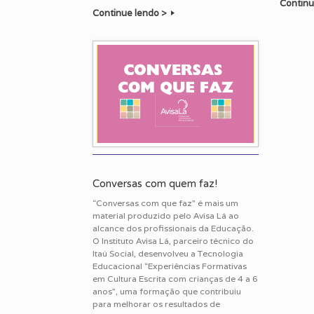
Continu
Continue lendo >
Conversas com quem faz!
“Conversas com que faz” é mais um
material produzido pelo Avisa Lá ao
alcance dos profissionais da Educação.
O Instituto Avisa Lá, parceiro técnico do
Itaú Social, desenvolveu a Tecnologia
Educacional “Experiências Formativas
em Cultura Escrita com crianças de 4 a 6
anos”, uma formação que contribuiu
para melhorar os resultados de