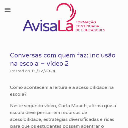
Skip
to
Conversas com quem faz: inclusão
content
na escola – vídeo 2
Posted on
11/12/2024
Como acontecem a leitura e a acessibilidade na
escola?
Neste segundo vídeo, Carla Mauch, afirma que a
escola deve pensar em recursos de
acessibilidade, estratégias diversificadas e ricas
para que os estudantes possam adentrar o