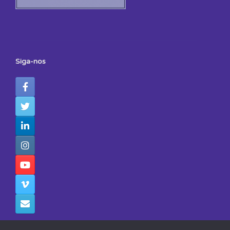
Siga-nos