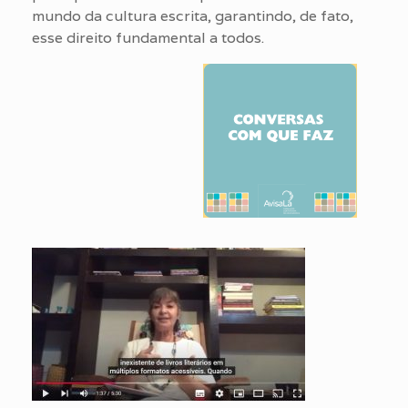
mundo da cultura escrita, garantindo, de fato,
esse direito fundamental a todos.