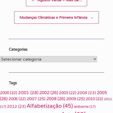
Mudanças Climáticas e Primeira Infância
→
Categorias
Categorias
Tags
2001
(28)
2002
(26)
2005
2000
(22)
2003
(22)
2004
(23)
(26)
2007
(25)
2008
(26)
2009
(25)
2006
(22)
2010
(22)
2011
Alfabetização
(45)
2012
(23)
(17)
ambiente
(17)