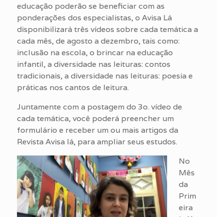
educação poderão se beneficiar com as
ponderações dos especialistas, o Avisa Lá
disponibilizará três vídeos sobre cada temática a
cada mês, de agosto a dezembro, tais como:
inclusão na escola, o brincar na educação
infantil, a diversidade nas leituras: contos
tradicionais, a diversidade nas leituras: poesia e
práticas nos cantos de leitura.
Juntamente com a postagem do 3o. vídeo de
cada temática, você poderá preencher um
formulário e receber um ou mais artigos da
Revista Avisa lá, para ampliar seus estudos.
No
Mês
da
Prim
eira