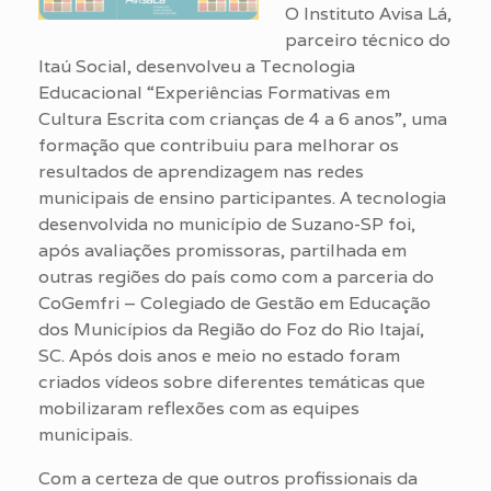
O Instituto Avisa Lá,
parceiro técnico do
Itaú Social, desenvolveu a Tecnologia
Educacional “Experiências Formativas em
Cultura Escrita com crianças de 4 a 6 anos”, uma
formação que contribuiu para melhorar os
resultados de aprendizagem nas redes
municipais de ensino participantes. A tecnologia
desenvolvida no município de Suzano-SP foi,
após avaliações promissoras, partilhada em
outras regiões do país como com a parceria do
CoGemfri – Colegiado de Gestão em Educação
dos Municípios da Região do Foz do Rio Itajaí,
SC. Após dois anos e meio no estado foram
criados vídeos sobre diferentes temáticas que
mobilizaram reflexões com as equipes
municipais.
Com a certeza de que outros profissionais da