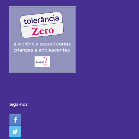
Siga-nos