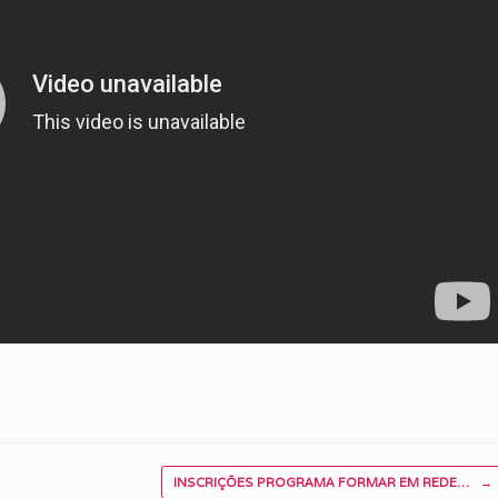
INSCRIÇÕES PROGRAMA FORMAR EM REDE…
→