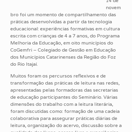
14 de
novem
bro foi um momento de compartilhamento das
práticas desenvolvidas a partir da tecnologia
educacional: experiências formativas em cultura
escrita com crianças de 4 a 7 anos, do Programa
Melhoria da Educação, em oito municípios do
CoGemfri – Colegiado de Gestão em Educação
dos Municípios Catarinenses da Região do Foz
do Rio Itajaí.
Muitos foram os percursos reflexivos e de
transformação das práticas de leitura nas redes,
apresentadas pelas formadoras das secretarias
de educação participantes do Seminário. Várias
dimensões do trabalho com a leitura literária,
foram discutidas como: formação de uma cadeia
colaborativa para assegurar práticas diárias de
leitura, organização do acervo, discussão sobre a