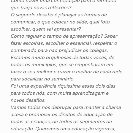
Como trazer uma contribuição para o território
que traga novas reflexões?
O segundo desafio é planejar as formas de
comunicar, o que colocar no slide, qual foto
escolher, quem vai apresentar?
Como regular o tempo de apresentação? Saber
fazer escolhas, escolher o essencial, respeitar o
combinado para não prejudicar os colegas.
Estamos muito orgulhosas de todas vocês, de
todos os municípios, que se empenharam em
fazer o seu melhor e trazer o melhor de cada rede
para socializar no seminário.
Foi uma experiência riquíssima esses dois dias
para todos nós, com muita aprendizagem e
novos desafios.
Vamos todos nos debruçar para manter a chama
acesa e promover os direitos de educação de
todas as crianças, de todos os segmentos da
educação. Queremos uma educação vigorosa,