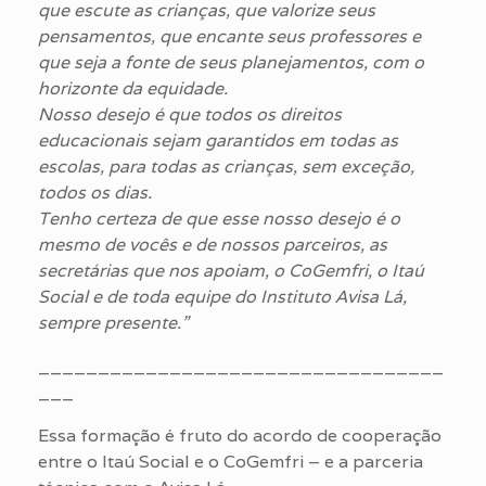
que escute as crianças, que valorize seus
pensamentos, que encante seus professores e
que seja a fonte de seus planejamentos, com o
horizonte da equidade.
Nosso desejo é que todos os direitos
educacionais sejam garantidos em todas as
escolas, para todas as crianças, sem exceção,
todos os dias.
Tenho certeza de que esse nosso desejo é o
mesmo de vocês e de nossos parceiros, as
secretárias que nos apoiam, o CoGemfri, o Itaú
Social e de toda equipe do Instituto Avisa Lá,
sempre presente.”
__________________________________
___
Essa formação é fruto do acordo de cooperação
entre o Itaú Social e o CoGemfri – e a parceria