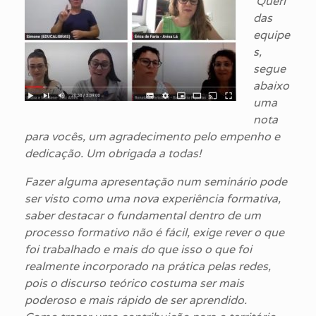
‘Queri
das
equipe
s,
segue
abaixo
uma
nota
para vocês, um agradecimento pelo empenho e
dedicação. Um obrigada a todas!
Fazer alguma apresentação num seminário pode
ser visto como uma nova experiência formativa,
saber destacar o fundamental dentro de um
processo formativo não é fácil, exige rever o que
foi trabalhado e mais do que isso o que foi
realmente incorporado na prática pelas redes,
pois o discurso teórico costuma ser mais
poderoso e mais rápido de ser aprendido.