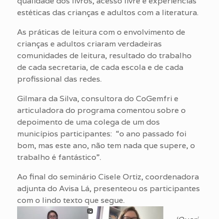
qualidade dos livros, acesso livre e experiências
estéticas das crianças e adultos com a literatura.
As práticas de leitura com o envolvimento de
crianças e adultos criaram verdadeiras
comunidades de leitura, resultado do trabalho
de cada secretaria, de cada escola e de cada
profissional das redes.
Gilmara da Silva, consultora do CoGemfri e
articuladora do programa comentou sobre o
depoimento de uma colega de um dos
municípios participantes: “o ano passado foi
bom, mas este ano, não tem nada que supere, o
trabalho é fantástico”.
Ao final do seminário Cisele Ortiz, coordenadora
adjunta do Avisa Lá, presenteou os participantes
com o lindo texto que segue.