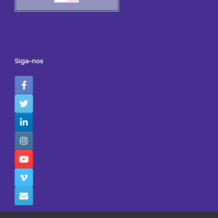
Siga-nos