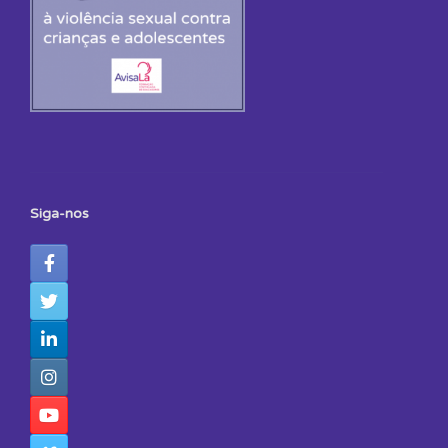
Siga-nos