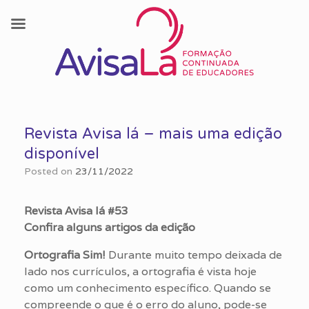
Skip
to
Revista Avisa lá – mais uma edição
content
disponível
Posted on
23/11/2022
Revista Avisa lá #53
Confira alguns artigos da edição
Ortografia Sim!
Durante muito tempo deixada de
lado nos currículos, a ortografia é vista hoje
como um conhecimento específico. Quando se
compreende o que é o erro do aluno, pode-se