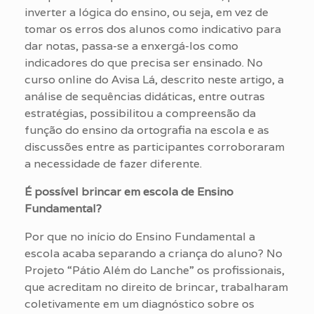
inverter a lógica do ensino, ou seja, em vez de
tomar os erros dos alunos como indicativo para
dar notas, passa-se a enxergá-los como
indicadores do que precisa ser ensinado. No
curso online do Avisa Lá, descrito neste artigo, a
análise de sequências didáticas, entre outras
estratégias, possibilitou a compreensão da
função do ensino da ortografia na escola e as
discussões entre as participantes corroboraram
a necessidade de fazer diferente.
É possível brincar em escola de Ensino
Fundamental?
Por que no início do Ensino Fundamental a
escola acaba separando a criança do aluno? No
Projeto “Pátio Além do Lanche” os profissionais,
que acreditam no direito de brincar, trabalharam
coletivamente em um diagnóstico sobre os