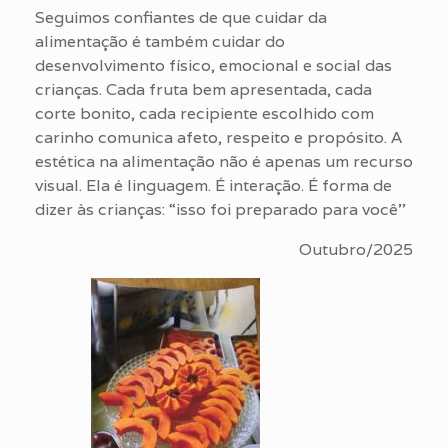
Seguimos confiantes de que cuidar da
alimentação é também cuidar do
desenvolvimento físico, emocional e social das
crianças. Cada fruta bem apresentada, cada
corte bonito, cada recipiente escolhido com
carinho comunica afeto, respeito e propósito. A
estética na alimentação não é apenas um recurso
visual. Ela é linguagem. É interação. É forma de
dizer às crianças: “isso foi preparado para você’’
Outubro/2025