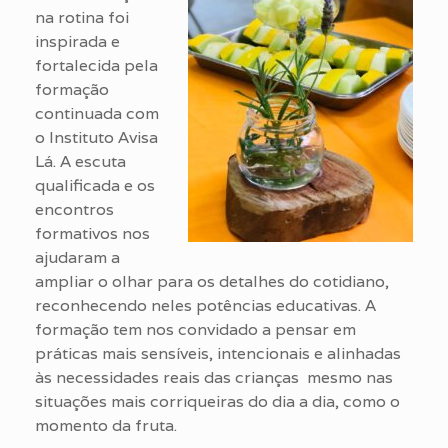
na rotina foi
inspirada e
fortalecida pela
formação
continuada com
o Instituto Avisa
Lá. A escuta
qualificada e os
encontros
formativos nos
ajudaram a
ampliar o olhar para os detalhes do cotidiano,
reconhecendo neles potências educativas. A
formação tem nos convidado a pensar em
práticas mais sensíveis, intencionais e alinhadas
às necessidades reais das crianças mesmo nas
situações mais corriqueiras do dia a dia, como o
momento da fruta.