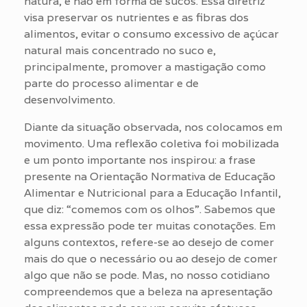
natura, e não em forma de sucos. Essa diretriz
visa preservar os nutrientes e as fibras dos
alimentos, evitar o consumo excessivo de açúcar
natural mais concentrado no suco e,
principalmente, promover a mastigação como
parte do processo alimentar e de
desenvolvimento.
Diante da situação observada, nos colocamos em
movimento. Uma reflexão coletiva foi mobilizada
e um ponto importante nos inspirou: a frase
presente na Orientação Normativa de Educação
Alimentar e Nutricional para a Educação Infantil,
que diz: “comemos com os olhos”. Sabemos que
essa expressão pode ter muitas conotações. Em
alguns contextos, refere-se ao desejo de comer
mais do que o necessário ou ao desejo de comer
algo que não se pode. Mas, no nosso cotidiano
compreendemos que a beleza na apresentação