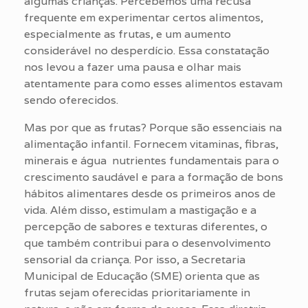
algumas crianças. Percebemos uma recusa
frequente em experimentar certos alimentos,
especialmente as frutas, e um aumento
considerável no desperdício. Essa constatação
nos levou a fazer uma pausa e olhar mais
atentamente para como esses alimentos estavam
sendo oferecidos.
Mas por que as frutas? Porque são essenciais na
alimentação infantil. Fornecem vitaminas, fibras,
minerais e água nutrientes fundamentais para o
crescimento saudável e para a formação de bons
hábitos alimentares desde os primeiros anos de
vida. Além disso, estimulam a mastigação e a
percepção de sabores e texturas diferentes, o
que também contribui para o desenvolvimento
sensorial da criança. Por isso, a Secretaria
Municipal de Educação (SME) orienta que as
frutas sejam oferecidas prioritariamente in