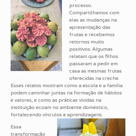
processo.
Compartilhamos com
elas as mudanças na
apresentação das
frutas e recebemos
retornos muito
positivos. Algumas
relatam que os filhos
passaram a pedir em
casa as mesmas frutas
oferecidas na creche.
Esses relatos mostram como a escola e a família
podem caminhar juntas na formação de hábitos
e valores, e como as práticas vividas na
instituição ecoam no ambiente doméstico,
fortalecendo vínculos e aprendizagens.
Essa
transformação