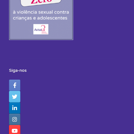
Siga-nos