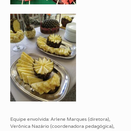
Equipe envolvida: Arlene Marques (diretora),
Verônica Nazário (coordenadora pedagógica),