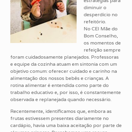
estratégias para
diminuir o
desperdício no
refeitório.
No CEI Mãe do
Bom Conselho,
os momentos de
refeição sempre
foram cuidadosamente planejados. Professoras
e equipe da cozinha atuam em sintonia com um
objetivo comum: oferecer cuidado e carinho na
alimentação dos nossos bebês e crianças. A
rotina alimentar é entendida como parte do
trabalho educativo e, por isso, é constantemente
observada e replanejada quando necessário.
Recentemente, identificamos que, embora as
frutas estivessem presentes diariamente no
cardápio, havia uma baixa aceitação por parte de