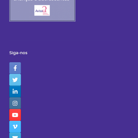
Siga-nos