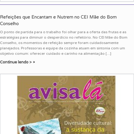
Refeições que Encantam e Nutrem no CEI Mãe do Bom
Conselho
O ponto de partida para o trabalho foi olhar para a oferta das frutas e as
estratégias para diminuir o desperdício no refeitório. No CEI Mãe do Bom
Conselho, os momentos de refeição sempre foram cuidadosamente
planejados. Professoras e equipe da cozinha atuam em sintonia com um
objetivo comum: oferecer cuidado e carinho na alimentação […]
Continue lendo >