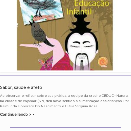
Sabor, saúde e afeto
Ao observar e refletir sobre sua prática, a equipe da creche CEDUC–Natura,
na cidade de cajamar (SP), deu novo sentido à alimentação das crianças. Por
Raimunda Honorato Do Nascimento e Clélia Virginia Rosa
Continue lendo >