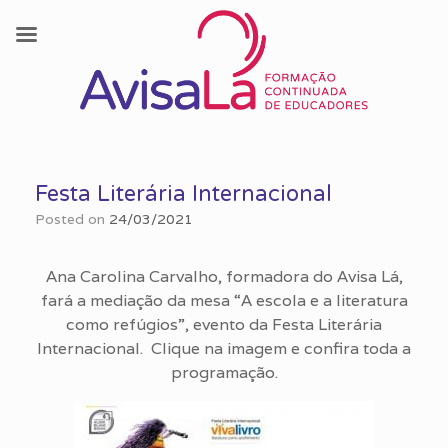
Skip
to
Festa Literária Internacional
content
Posted on
24/03/2021
Ana Carolina Carvalho, formadora do Avisa Lá,
fará a mediação da mesa “A escola e a literatura
como refúgios”, evento da Festa Literária
Internacional. Clique na imagem e confira toda a
programação.