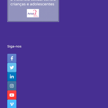
Siga-nos