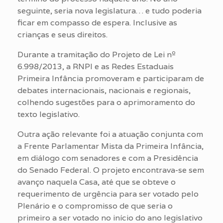
seguinte, seria nova legislatura… e tudo poderia
ficar em compasso de espera. Inclusive as
crianças e seus direitos.
Durante a tramitação do Projeto de Lei nº
6.998/2013, a RNPI e as Redes Estaduais
Primeira Infância promoveram e participaram de
debates internacionais, nacionais e regionais,
colhendo sugestões para o aprimoramento do
texto legislativo.
Outra ação relevante foi a atuação conjunta com
a Frente Parlamentar Mista da Primeira Infância,
em diálogo com senadores e com a Presidência
do Senado Federal. O projeto encontrava-se sem
avanço naquela Casa, até que se obteve o
requerimento de urgência para ser votado pelo
Plenário e o compromisso de que seria o
primeiro a ser votado no início do ano legislativo