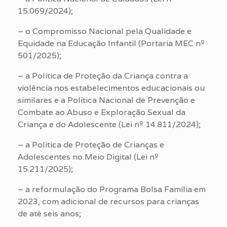
15.069/2024);
– o Compromisso Nacional pela Qualidade e
Equidade na Educação Infantil (Portaria MEC nº
501/2025);
– a Política de Proteção da Criança contra a
violência nos estabelecimentos educacionais ou
similares e a Política Nacional de Prevenção e
Combate ao Abuso e Exploração Sexual da
Criança e do Adolescente (Lei nº 14.811/2024);
– a Política de Proteção de Crianças e
Adolescentes no Meio Digital (Lei nº
15.211/2025);
– a reformulação do Programa Bolsa Família em
2023, com adicional de recursos para crianças
de até seis anos;