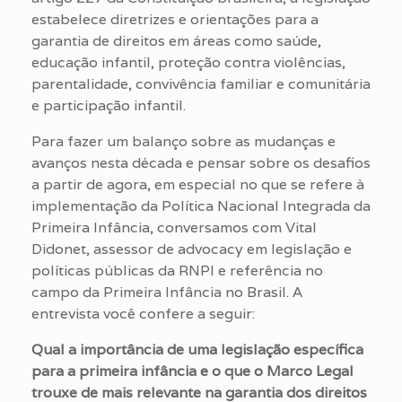
estabelece diretrizes e orientações para a
garantia de direitos em áreas como saúde,
educação infantil, proteção contra violências,
parentalidade, convivência familiar e comunitária
e participação infantil.
Para fazer um balanço sobre as mudanças e
avanços nesta década e pensar sobre os desafios
a partir de agora, em especial no que se refere à
implementação da Política Nacional Integrada da
Primeira Infância, conversamos com Vital
Didonet, assessor de advocacy em legislação e
políticas públicas da RNPI e referência no
campo da Primeira Infância no Brasil. A
entrevista você confere a seguir:
Qual a importância de uma legislação específica
para a primeira infância e o que o Marco Legal
trouxe de mais relevante na garantia dos direitos