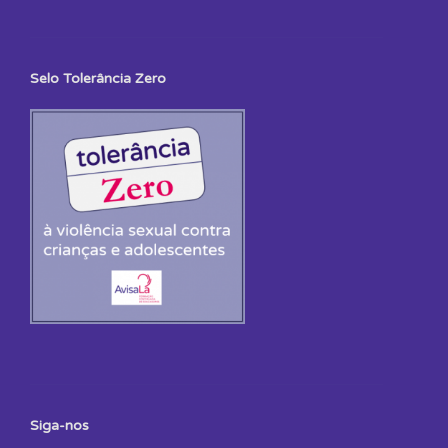
Selo Tolerância Zero
Siga-nos