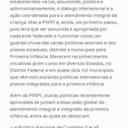
estabelecidos na Lei, assumindo, política e
administrativamente, o diálogo intersetorial e a
ação coordenada para o atendimento integral da
criança. Mas a PNIPI é, ainda, um primeiro passo,
pois terá que ser assumida e apropriada por
cada ente federado e funcionar como um
guarda-chuva das várias políticas setoriais e dos
planos estaduais, distrital e municipais pela
Primeira Infância. Merecem reconhecimento
iniciativas já em curso em diversos Estados, no
Distrito Federal e em quase dois mil municípios,
que vêm estruturando políticas intersetoriais e
planos integrados para a primeira infância.
Além da PINPI, outras políticas recentemente
aprovadas se juntam a essa visão global do
atendimento integral e integrado da primeira
infância, entre as quais se destacam:
– a Política Nacional de Cuidados (Lei nº