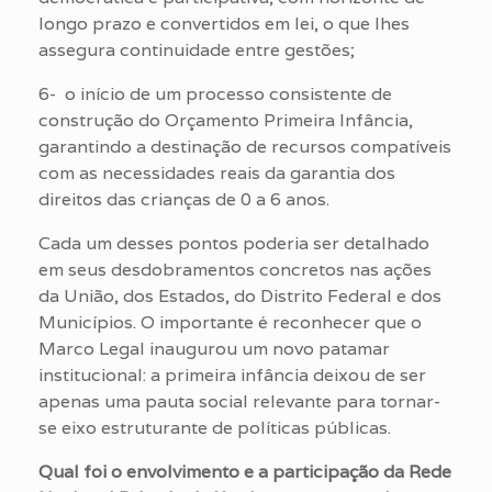
longo prazo e convertidos em lei, o que lhes
assegura continuidade entre gestões;
6- o início de um processo consistente de
construção do Orçamento Primeira Infância,
garantindo a destinação de recursos compatíveis
com as necessidades reais da garantia dos
direitos das crianças de 0 a 6 anos.
Cada um desses pontos poderia ser detalhado
em seus desdobramentos concretos nas ações
da União, dos Estados, do Distrito Federal e dos
Municípios. O importante é reconhecer que o
Marco Legal inaugurou um novo patamar
institucional: a primeira infância deixou de ser
apenas uma pauta social relevante para tornar-
se eixo estruturante de políticas públicas.
Qual foi o envolvimento e a participação da Rede