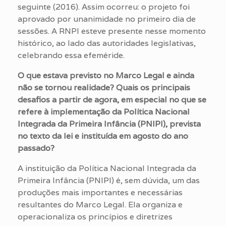
seguinte (2016). Assim ocorreu: o projeto foi
aprovado por unanimidade no primeiro dia de
sessões. A RNPI esteve presente nesse momento
histórico, ao lado das autoridades legislativas,
celebrando essa efeméride.
O que estava previsto no Marco Legal e ainda
não se tornou realidade? Quais os principais
desafios a partir de agora, em especial no que se
refere à implementação da Política Nacional
Integrada da Primeira Infância (PNIPI), prevista
no texto da lei e instituída em agosto do ano
passado?
A instituição da Política Nacional Integrada da
Primeira Infância (PNIPI) é, sem dúvida, um das
produções mais importantes e necessárias
resultantes do Marco Legal. Ela organiza e
operacionaliza os princípios e diretrizes