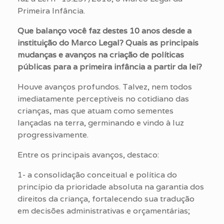
Primeira Infância.
Que balanço você faz destes 10 anos desde a
instituição do Marco Legal? Quais as principais
mudanças e avanços na criação de políticas
públicas para a primeira infância a partir da lei?
Houve avanços profundos. Talvez, nem todos
imediatamente perceptíveis no cotidiano das
crianças, mas que atuam como sementes
lançadas na terra, germinando e vindo à luz
progressivamente.
Entre os principais avanços, destaco:
1- a consolidação conceitual e política do
princípio da prioridade absoluta na garantia dos
direitos da criança, fortalecendo sua tradução
em decisões administrativas e orçamentárias;