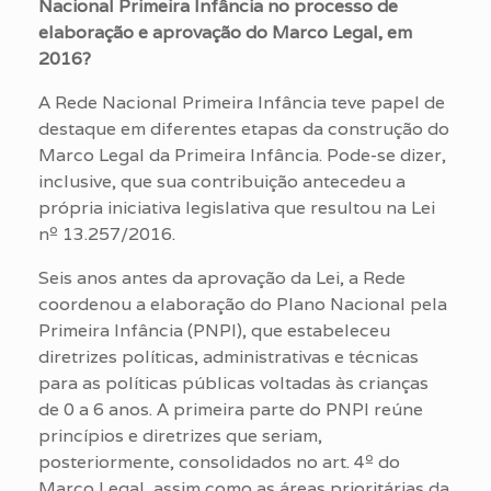
Nacional Primeira Infância no processo de
elaboração e aprovação do Marco Legal, em
2016?
A Rede Nacional Primeira Infância teve papel de
destaque em diferentes etapas da construção do
Marco Legal da Primeira Infância. Pode-se dizer,
inclusive, que sua contribuição antecedeu a
própria iniciativa legislativa que resultou na Lei
nº 13.257/2016.
Seis anos antes da aprovação da Lei, a Rede
coordenou a elaboração do Plano Nacional pela
Primeira Infância (PNPI), que estabeleceu
diretrizes políticas, administrativas e técnicas
para as políticas públicas voltadas às crianças
de 0 a 6 anos. A primeira parte do PNPI reúne
princípios e diretrizes que seriam,
posteriormente, consolidados no art. 4º do
Marco Legal, assim como as áreas prioritárias da