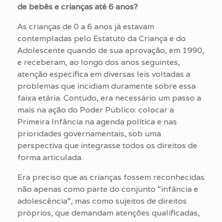
de bebês e crianças até 6 anos?
As crianças de 0 a 6 anos já estavam
contempladas pelo Estatuto da Criança e do
Adolescente quando de sua aprovação, em 1990,
e receberam, ao longo dos anos seguintes,
atenção específica em diversas leis voltadas a
problemas que incidiam duramente sobre essa
faixa etária. Contudo, era necessário um passo a
mais na ação do Poder Público: colocar a
Primeira Infância na agenda política e nas
prioridades governamentais, sob uma
perspectiva que integrasse todos os direitos de
forma articulada.
Era preciso que as crianças fossem reconhecidas
não apenas como parte do conjunto “infância e
adolescência”, mas como sujeitos de direitos
próprios, que demandam atenções qualificadas,