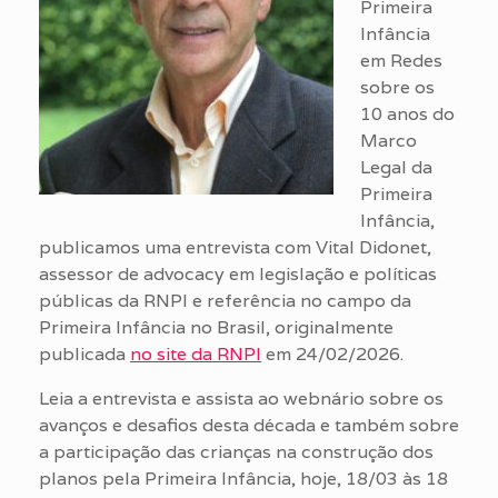
Primeira
Infância
em Redes
sobre os
10 anos do
Marco
Legal da
Primeira
Infância,
publicamos uma entrevista com Vital Didonet,
assessor de advocacy em legislação e políticas
públicas da RNPI e referência no campo da
Primeira Infância no Brasil, originalmente
publicada
no site da RNPI
em 24/02/2026.
Leia a entrevista e assista ao webnário sobre os
avanços e desafios desta década e também sobre
a participação das crianças na construção dos
planos pela Primeira Infância, hoje, 18/03 às 18