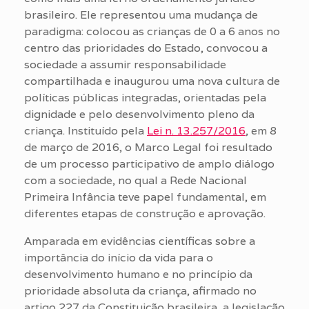
brasileiro. Ele representou uma mudança de
paradigma: colocou as crianças de 0 a 6 anos no
centro das prioridades do Estado, convocou a
sociedade a assumir responsabilidade
compartilhada e inaugurou uma nova cultura de
políticas públicas integradas, orientadas pela
dignidade e pelo desenvolvimento pleno da
criança. Instituído pela
Lei n. 13.257/2016
, em 8
de março de 2016, o Marco Legal foi resultado
de um processo participativo de amplo diálogo
com a sociedade, no qual a Rede Nacional
Primeira Infância teve papel fundamental, em
diferentes etapas de construção e aprovação.
Amparada em evidências científicas sobre a
importância do início da vida para o
desenvolvimento humano e no princípio da
prioridade absoluta da criança, afirmado no
artigo 227 da Constituição brasileira, a legislação