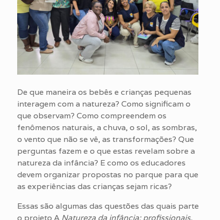
De que maneira os bebês e crianças pequenas
interagem com a natureza? Como significam o
que observam? Como compreendem os
fenômenos naturais, a chuva, o sol, as sombras,
o vento que não se vê, as transformações? Que
perguntas fazem e o que estas revelam sobre a
natu
reza da infância? E como os educadores
devem organizar propostas no parque para que
as experiências das crianças sejam ricas?
Essas são algumas das questões das quais parte
o projeto A
Natureza da infância: profissionais,