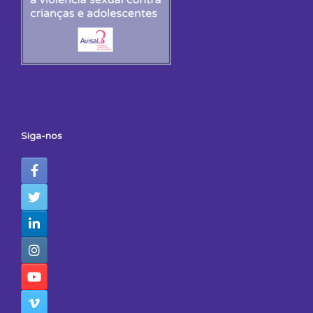
Siga-nos