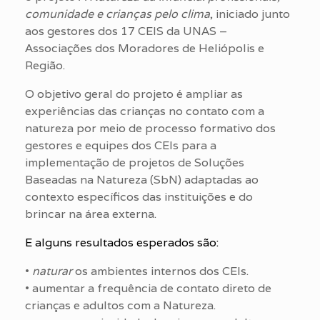
comunidade e crianças pelo clima
, iniciado junto
aos gestores dos 17 CEIS da UNAS –
Associações dos Moradores de Heliópolis e
Região.
O objetivo geral do projeto é a
mpliar as
experiências das crianças no contato com a
natureza por meio de processo formativo dos
gestores e equipes dos CEIs para a
implementação de projetos de Soluções
Baseadas na Natureza (SbN) adaptadas ao
contexto específicos das instituições e do
brincar na área externa.
E alguns resultados esperados são:
•
naturar
os ambientes internos dos CEIs.
• aumentar a frequência de contato direto de
crianças e adultos com a Natureza.