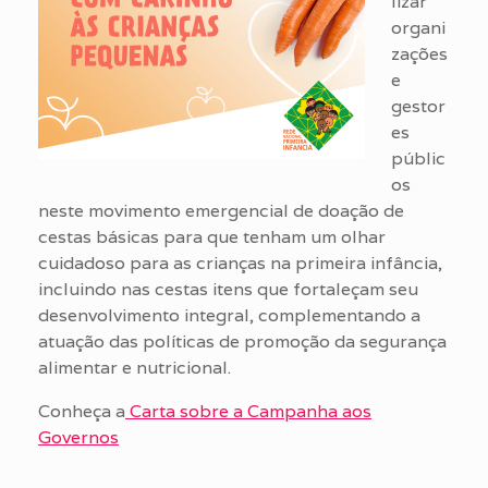
lizar
organi
zações
e
gestor
es
públic
os
neste movimento emergencial de doação de
cestas básicas para que tenham um olhar
cuidadoso para as crianças na primeira infância,
incluindo nas cestas itens que fortaleçam seu
desenvolvimento integral, complementando a
atuação das políticas de promoção da segurança
alimentar e nutricional.
Conheça a
Carta sobre a Campanha aos
Governos