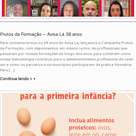
Frutos da Formação – Avisa Lá 38 anos
Para comemorarmos os 38 anos do Avisa Lá, lançamos a Campanha Frutos
da Formação, com depoimentos, em vídeos curtos, de profissionais que
passaram por nossas formações ao longo dos anos, para contarem como
nossa metodologia contribuiu para o desenvolvimento profissional de cada
um e como os parceiros e os municípios participaram da prática formativa.
Para […]
Continue lendo >