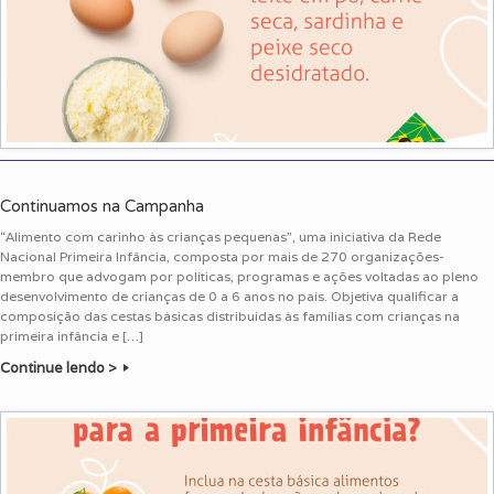
Continuamos na Campanha
“Alimento com carinho às crianças pequenas”, uma iniciativa da Rede
Nacional Primeira Infância, composta por mais de 270 organizações-
membro que advogam por políticas, programas e ações voltadas ao pleno
desenvolvimento de crianças de 0 a 6 anos no país. Objetiva qualificar a
composição das cestas básicas distribuídas às famílias com crianças na
primeira infância e […]
Continue lendo >