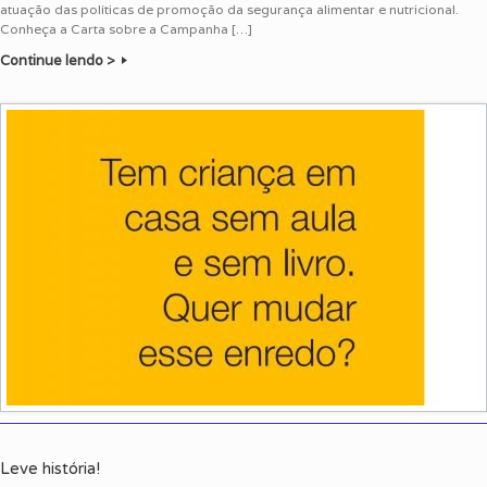
atuação das políticas de promoção da segurança alimentar e nutricional.
Conheça a Carta sobre a Campanha […]
Continue lendo >
Leve história!