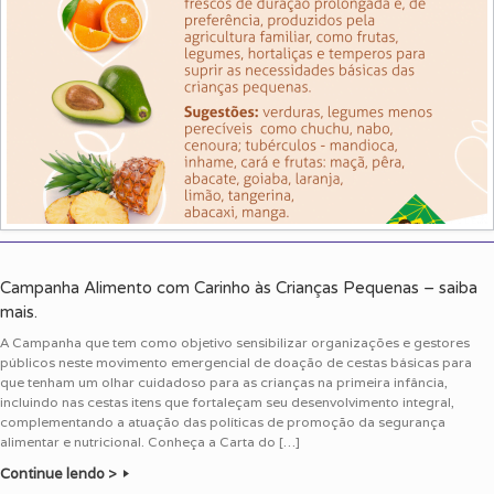
Campanha Alimento com Carinho às Crianças Pequenas – saiba
mais.
A Campanha que tem como objetivo sensibilizar organizações e gestores
públicos neste movimento emergencial de doação de cestas básicas para
que tenham um olhar cuidadoso para as crianças na primeira infância,
incluindo nas cestas itens que fortaleçam seu desenvolvimento integral,
complementando a atuação das políticas de promoção da segurança
alimentar e nutricional. Conheça a Carta do […]
Continue lendo >