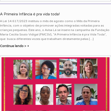
A Primeira Infância é pra vida toda!
A Lei 14.617/2023 instituiu o mês de agosto como o Mês da Primeira
Infância, com o objetivo de promover ações integradas voltadas para as
crianças pequenas. Este ano, o Avisa Lá se insere na campanha da Fundação
Maria Cecilia Souto Vidigal (FMCSV), “A Primeira Infância é pra Vida Toda”,
que busca diferentes vozes que trabalham diretamente pelas […]
Continue lendo >