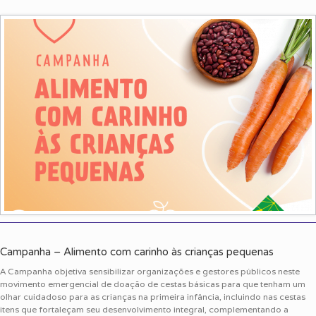
Campanha – Alimento com carinho às crianças pequenas
A Campanha objetiva sensibilizar organizações e gestores públicos neste
movimento emergencial de doação de cestas básicas para que tenham um
olhar cuidadoso para as crianças na primeira infância, incluindo nas cestas
itens que fortaleçam seu desenvolvimento integral, complementando a