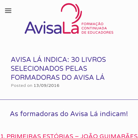
Skip
to
AVISA LÁ INDICA: 30 LIVROS
content
SELECIONADOS PELAS
FORMADORAS DO AVISA LÁ
Posted on
13/09/2016
As formadoras do Avisa Lá indicam!
1. PRIMEIRAS ESTÓRIAS – JOÃO GUIMARÃES