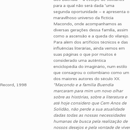
para a qual não será dada ‘uma
segunda oportunidade – e apresenta o
maravilhoso universo da fictícia
Macondo, onde acompanhamos as
diversas gerações dessa família, assim
como a ascensão e a queda do vilarejo.
Para além dos artifícios técnicos e das
influências literárias, ainda vemos em
suas páginas o que por muitos é
considerado uma autêntica
enciclopédia do imaginário, num estilo
que consagrou o colombiano como um
dos maiores autores do século XX.
Record, 1998
“Macondo e a familia Buendia
marcaram para mim um novo olhar
sobre as histórias, sobre a literatura e
até hoje considero que Cem Anos de
Solidão, não perde a sua atualidade
dadas todas as nossas necessidades
humanas de busca pela realização de
nossos desejos e pela vontade de viver