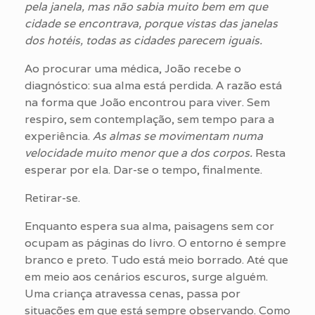
pela janela, mas não sabia muito bem em que
cidade se encontrava, porque vistas das janelas
dos hotéis, todas as cidades parecem iguais.
Ao procurar uma médica, João recebe o
diagnóstico: sua alma está perdida. A razão está
na forma que João encontrou para viver. Sem
respiro, sem contemplação, sem tempo para a
experiência.
As almas se movimentam numa
velocidade muito menor que a dos corpos.
Resta
esperar por ela. Dar-se o tempo, finalmente.
Retirar-se.
Enquanto espera sua alma, paisagens sem cor
ocupam as páginas do livro. O entorno é sempre
branco e preto. Tudo está meio borrado. Até que
em meio aos cenários escuros, surge alguém.
Uma criança atravessa cenas, passa por
situações em que está sempre observando. Como