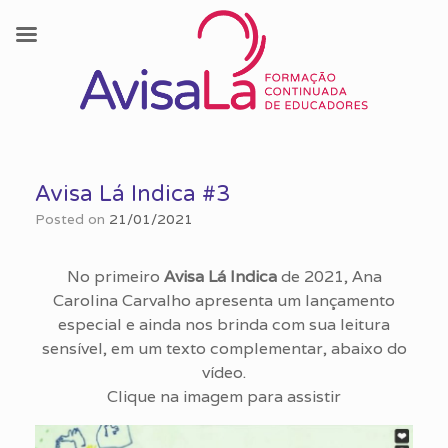
Skip
to
Avisa Lá Indica #3
content
Posted on
21/01/2021
No primeiro
Avisa Lá Indica
de 2021, Ana
Carolina Carvalho apresenta um lançamento
especial e ainda nos brinda com sua leitura
sensível, em um texto complementar, abaixo do
vídeo.
Clique na imagem para assistir