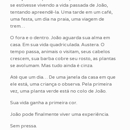
se estivesse vivendo a vida passada de João,
tentando apreendê-la. Uma tarde em um café,
uma festa, um dia na praia, uma viagem de
trem…
O fora e o dentro. João aguarda sua alma em
casa. Em sua vida quadriculada. Austera. O
tempo passa, animais o visitam, seus cabelos
crescem, sua barba cobre seu rosto, as plantas
se avolumam. Mas tudo ainda é cinza.
Até que um dia… De uma janela da casa em que
ele está, uma criança o observa. Pela primeira
vez, uma planta verde está no colo de João.
Sua vida ganha a primeira cor.
João pode finalmente viver uma experiência.
Sem pressa.