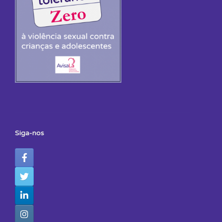
Siga-nos