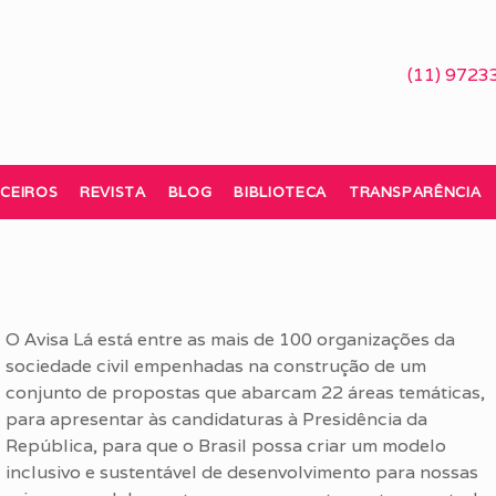
(11) 9723
CEIROS
REVISTA
BLOG
BIBLIOTECA
TRANSPARÊNCIA
O Avisa Lá está entre as mais de 100 organizações da
sociedade civil empenhadas na construção de um
conjunto de propostas que abarcam 22 áreas temáticas,
para apresentar às candidaturas à Presidência da
República, para que o Brasil possa criar um modelo
inclusivo e sustentável de desenvolvimento para nossas