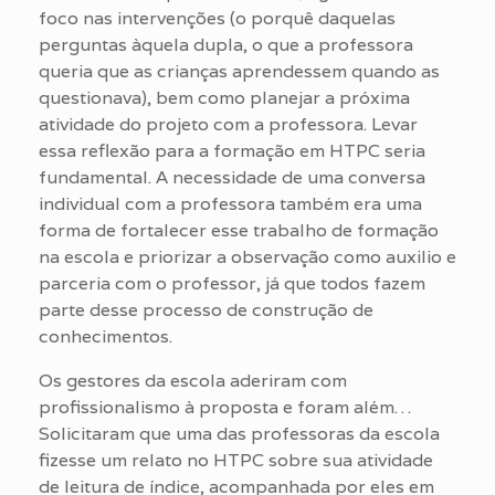
foco nas intervenções (o porquê daquelas
perguntas àquela dupla, o que a professora
queria que as crianças aprendessem quando as
questionava), bem como planejar a próxima
atividade do projeto com a professora. Levar
essa reflexão para a formação em HTPC seria
fundamental. A necessidade de uma conversa
individual com a professora também era uma
forma de fortalecer esse trabalho de formação
na escola e priorizar a observação como auxilio e
parceria com o professor, já que todos fazem
parte desse processo de construção de
conhecimentos.
Os gestores da escola aderiram com
profissionalismo à proposta e foram além…
Solicitaram que uma das professoras da escola
fizesse um relato no HTPC sobre sua atividade
de leitura de índice, acompanhada por eles em