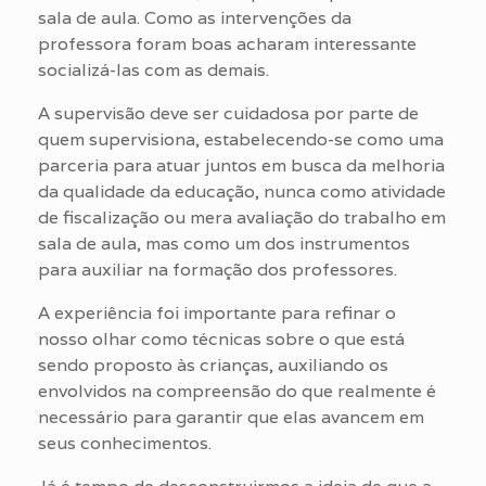
sala de aula. Como as intervenções da
professora foram boas acharam interessante
socializá-las com as demais.
A supervisão deve ser cuidadosa por parte de
quem supervisiona, estabelecendo-se como uma
parceria para atuar juntos em busca da melhoria
da qualidade da educação, nunca como atividade
de fiscalização ou mera avaliação do trabalho em
sala de aula, mas como um dos instrumentos
para auxiliar na formação dos professores.
A experiência foi importante para refinar o
nosso olhar como técnicas sobre o que está
sendo proposto às crianças, auxiliando os
envolvidos na compreensão do que realmente é
necessário para garantir que elas avancem em
seus conhecimentos.