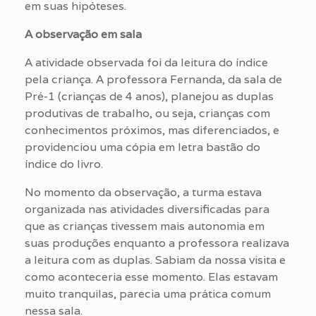
em suas hipóteses.
A observação em sala
A atividade observada foi da leitura do índice
pela criança. A professora Fernanda, da sala de
Pré-1 (crianças de 4 anos), planejou as duplas
produtivas de trabalho, ou seja, crianças com
conhecimentos próximos, mas diferenciados, e
providenciou uma cópia em letra bastão do
índice do livro.
No momento da observação, a turma estava
organizada nas atividades diversificadas para
que as crianças tivessem mais autonomia em
suas produções enquanto a professora realizava
a leitura com as duplas. Sabiam da nossa visita e
como aconteceria esse momento. Elas estavam
muito tranquilas, parecia uma prática comum
nessa sala.