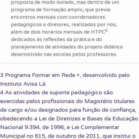
proposta de modo isolado, mas dentro de um
programa de formação amplo, que previa
encontros mensais com coordenadores
pedagógicos e diretores, realizados por nós,
6
além de dois horários mensais de HTPC
dedicados às reflexões da prática e do
planejamento de atividades do projeto didático
desenvolvido nas escolas pelos professores.
3 Programa Formar em Rede +, desenvolvido pelo
Instituto Avisa Lá.
4 As atividades de suporte pedagógico são
exercidas pelos profissionais do Magistério titulares
de cargo e/ou designados para função de confiança,
obedecendo a Lei de Diretrizes e Bases da Educação
Nacional 9.394, de 1996, e Lei Complementar
Municipal no 615, de outubro de 2011, que institui o