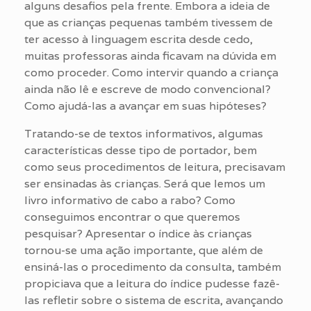
alguns desafios pela frente. Embora a ideia de
que as crianças pequenas também tivessem de
ter acesso à linguagem escrita desde cedo,
muitas professoras ainda ficavam na dúvida em
como proceder. Como intervir quando a criança
ainda não lê e escreve de modo convencional?
Como ajudá-las a avançar em suas hipóteses?
Tratando-se de textos informativos, algumas
características desse tipo de portador, bem
como seus procedimentos de leitura, precisavam
ser ensinadas às crianças. Será que lemos um
livro informativo de cabo a rabo? Como
conseguimos encontrar o que queremos
pesquisar? Apresentar o índice às crianças
tornou-se uma ação importante, que além de
ensiná-las o procedimento da consulta, também
propiciava que a leitura do índice pudesse fazê-
las refletir sobre o sistema de escrita, avançando