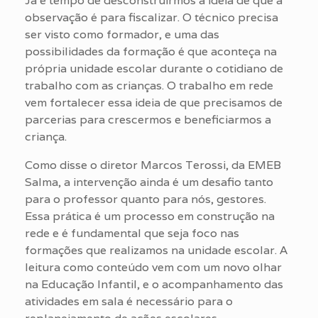
Já é tempo de desconstruirmos a ideia de que a
observação é para fiscalizar. O técnico precisa
ser visto como formador, e uma das
possibilidades da formação é que aconteça na
própria unidade escolar durante o cotidiano de
trabalho com as crianças. O trabalho em rede
vem fortalecer essa ideia de que precisamos de
parcerias para crescermos e beneficiarmos a
criança.
Como disse o diretor Marcos Terossi, da EMEB
Salma, a intervenção ainda é um desafio tanto
para o professor quanto para nós, gestores.
Essa prática é um processo em construção na
rede e é fundamental que seja foco nas
formações que realizamos na unidade escolar. A
leitura como conteúdo vem com um novo olhar
na Educação Infantil, e o acompanhamento das
atividades em sala é necessário para o