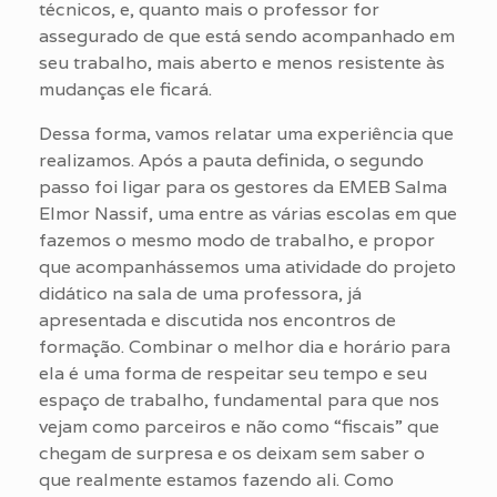
técnicos, e, quanto mais o professor for
assegurado de que está sendo acompanhado em
seu trabalho, mais aberto e menos resistente às
mudanças ele ficará.
Dessa forma, vamos relatar uma experiência que
realizamos. Após a pauta definida, o segundo
passo foi ligar para os gestores da EMEB Salma
Elmor Nassif, uma entre as várias escolas em que
fazemos o mesmo modo de trabalho, e propor
que acompanhássemos uma atividade do projeto
didático na sala de uma professora, já
apresentada e discutida nos encontros de
formação. Combinar o melhor dia e horário para
ela é uma forma de respeitar seu tempo e seu
espaço de trabalho, fundamental para que nos
vejam como parceiros e não como “fiscais” que
chegam de surpresa e os deixam sem saber o
que realmente estamos fazendo ali. Como