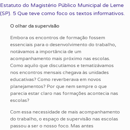
Estatuto do Magistério Público Municipal de Leme
(SP). 5 Que teve como foco os textos informativos.
O olhar da supervisão
Embora os encontros de formação fossem
essenciais para o desenvolvimento do trabalho,
notávamos a importância de um
acompanhamento mais próximo nas escolas.
Como aquilo que discutíamos e tematizávamos
nos encontros mensais chegava às unidades
educativas? Como reverberava em novos
planejamentos? Por que nem sempre o que
parecia estar claro nas formações acontecia nas
escolas?
Com essa necessidade de mais acompanhamento
do trabalho, o espaço de supervisão nas escolas
passou a ser o nosso foco. Mas antes