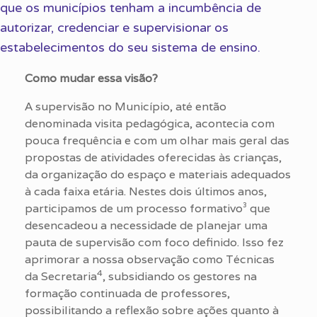
que os municípios tenham a incumbência de
autorizar, credenciar e supervisionar os
estabelecimentos do seu sistema de ensino.
Como mudar essa visão?
A supervisão no Município, até então
denominada visita pedagógica, acontecia com
pouca frequência e com um olhar mais geral das
propostas de atividades oferecidas às crianças,
da organização do espaço e materiais adequados
à cada faixa etária. Nestes dois últimos anos,
participamos de um processo formativo³ que
desencadeou a necessidade de planejar uma
pauta de supervisão com foco definido. Isso fez
aprimorar a nossa observação como Técnicas
4
da Secretaria
, subsidiando os gestores na
formação continuada de professores,
possibilitando a reflexão sobre ações quanto à