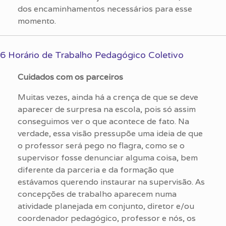
dos encaminhamentos necessários para esse
momento.
6 Horário de Trabalho Pedagógico Coletivo
Cuidados com os parceiros
Muitas vezes, ainda há a crença de que se deve
aparecer de surpresa na escola, pois só assim
conseguimos ver o que acontece de fato. Na
verdade, essa visão pressupõe uma ideia de que
o professor será pego no flagra, como se o
supervisor fosse denunciar alguma coisa, bem
diferente da parceria e da formação que
estávamos querendo instaurar na supervisão. As
concepções de trabalho aparecem numa
atividade planejada em conjunto, diretor e/ou
coordenador pedagógico, professor e nós, os