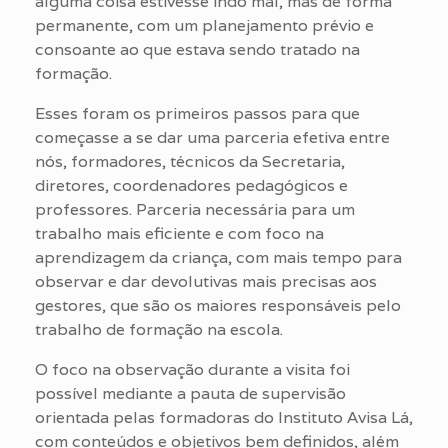
alguma coisa estivesse indo mal, mas de forma
permanente, com um planejamento prévio e
consoante ao que estava sendo tratado na
formação.
Esses foram os primeiros passos para que
começasse a se dar uma parceria efetiva entre
nós, formadores, técnicos da Secretaria,
diretores, coordenadores pedagógicos e
professores. Parceria necessária para um
trabalho mais eficiente e com foco na
aprendizagem da criança, com mais tempo para
observar e dar devolutivas mais precisas aos
gestores, que são os maiores responsáveis pelo
trabalho de formação na escola.
O foco na observação durante a visita foi
possível mediante a pauta de supervisão
orientada pelas formadoras do Instituto Avisa Lá,
com conteúdos e objetivos bem definidos, além