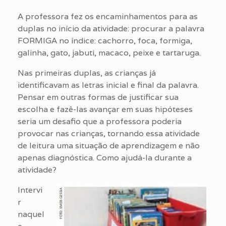
A professora fez os encaminhamentos para as
duplas no início da atividade: procurar a palavra
FORMIGA no índice: cachorro, foca, formiga,
galinha, gato, jabuti, macaco, peixe e tartaruga.
Nas primeiras duplas, as crianças já
identificavam as letras inicial e final da palavra.
Pensar em outras formas de justificar sua
escolha e fazê-las avançar em suas hipóteses
seria um desafio que a professora poderia
provocar nas crianças, tornando essa atividade
de leitura uma situação de aprendizagem e não
apenas diagnóstica. Como ajudá-la durante a
atividade?
Intervi
r
naquel