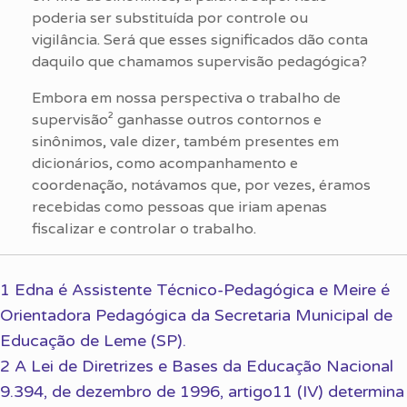
poderia ser substituída por controle ou
vigilância. Será que esses significados dão conta
daquilo que chamamos supervisão pedagógica?
Embora em nossa perspectiva o trabalho de
supervisão² ganhasse outros contornos e
sinônimos, vale dizer, também presentes em
dicionários, como acompanhamento e
coordenação, notávamos que, por vezes, éramos
recebidas como pessoas que iriam apenas
fiscalizar e controlar o trabalho.
1 Edna é Assistente Técnico-Pedagógica e Meire é
Orientadora Pedagógica da Secretaria Municipal de
Educação de Leme (SP).
2 A Lei de Diretrizes e Bases da Educação Nacional
9.394, de dezembro de 1996, artigo11 (IV) determina