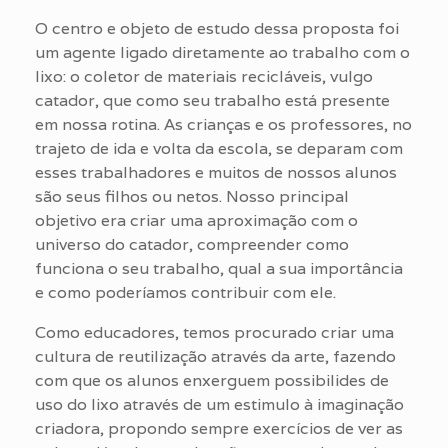
O centro e objeto de estudo dessa proposta foi
um agente ligado diretamente ao trabalho com o
lixo: o coletor de materiais recicláveis, vulgo
catador, que como seu trabalho está presente
em nossa rotina. As crianças e os professores, no
trajeto de ida e volta da escola, se deparam com
esses trabalhadores e muitos de nossos alunos
são seus filhos ou netos. Nosso principal
objetivo era criar uma aproximação com o
universo do catador, compreender como
funciona o seu trabalho, qual a sua importância
e como poderíamos contribuir com ele.
Como educadores, temos procurado criar uma
cultura de reutilização através da arte, fazendo
com que os alunos enxerguem possibilides de
uso do lixo através de um estimulo à imaginação
criadora, propondo sempre exercícios de ver as