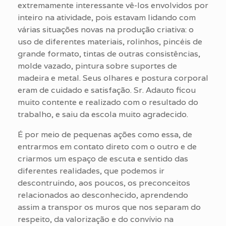
extremamente interessante vê-los envolvidos por
inteiro na atividade, pois estavam lidando com
várias situações novas na produção criativa: o
uso de diferentes materiais, rolinhos, pincéis de
grande formato, tintas de outras consistências,
molde vazado, pintura sobre suportes de
madeira e metal. Seus olhares e postura corporal
eram de cuidado e satisfação. Sr. Adauto ficou
muito contente e realizado com o resultado do
trabalho, e saiu da escola muito agradecido.
É por meio de pequenas ações como essa, de
entrarmos em contato direto com o outro e de
criarmos um espaço de escuta e sentido das
diferentes realidades, que podemos ir
descontruindo, aos poucos, os preconceitos
relacionados ao desconhecido, aprendendo
assim a transpor os muros que nos separam do
respeito, da valorização e do convívio na