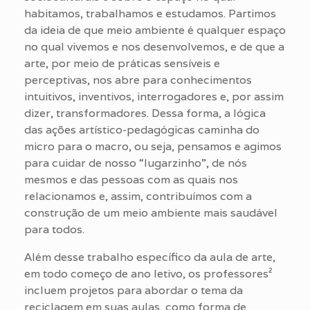
habitamos, trabalhamos e estudamos. Partimos
da ideia de que meio ambiente é qualquer espaço
no qual vivemos e nos desenvolvemos, e de que a
arte, por meio de práticas sensíveis e
perceptivas, nos abre para conhecimentos
intuitivos, inventivos, interrogadores e, por assim
dizer, transformadores. Dessa forma, a lógica
das ações artístico-pedagógicas caminha do
micro para o macro, ou seja, pensamos e agimos
para cuidar de nosso “lugarzinho”, de nós
mesmos e das pessoas com as quais nos
relacionamos e, assim, contribuímos com a
construção de um meio ambiente mais saudável
para todos.
Além desse trabalho específico da aula de arte,
em todo começo de ano letivo, os professores²
incluem projetos para abordar o tema da
reciclagem em suas aulas, como forma de