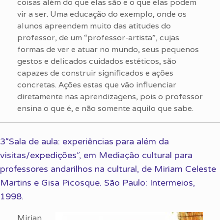
coisas além do que elas são e o que elas podem
vir a ser. Uma educação do exemplo, onde os
alunos apreendem muito das atitudes do
professor, de um “professor-artista”, cujas
formas de ver e atuar no mundo, seus pequenos
gestos e delicados cuidados estéticos, são
capazes de construir significados e ações
concretas. Ações estas que vão influenciar
diretamente nas aprendizagens, pois o professor
ensina o que é, e não somente aquilo que sabe.
3“Sala de aula: experiências para além da
visitas/expedições”, em Mediação cultural para
professores andarilhos na cultural, de Miriam Celeste
Martins e Gisa Picosque. São Paulo: Intermeios,
1998.
Mirian