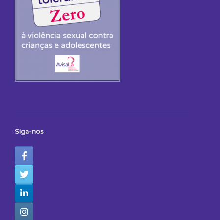
Siga-nos