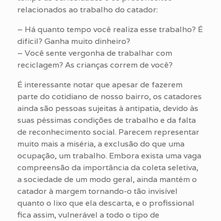
relacionados ao trabalho do catador:
– Há quanto tempo você realiza esse trabalho? É
difícil? Ganha muito dinheiro?
– Você sente vergonha de trabalhar com
reciclagem? As crianças correm de você?
É interessante notar que apesar de fazerem
parte do cotidiano de nosso bairro, os catadores
ainda são pessoas sujeitas à antipatia, devido às
suas péssimas condições de trabalho e da falta
de reconhecimento social. Parecem representar
muito mais a miséria, a exclusão do que uma
ocupação, um trabalho. Embora exista uma vaga
compreensão da importância da coleta seletiva,
a sociedade de um modo geral, ainda mantém o
catador à margem tornando-o tão invisível
quanto o lixo que ela descarta, e o profissional
fica assim, vulnerável a todo o tipo de