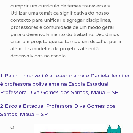
cumprir um currículo de temas transversais.
Utilizar uma temática significativa do nosso
contexto para unificar e agregar disciplinas,
professores e comunidade de um modo geral
para o desenvolvimento do trabalho. Decidimos
criar um projeto que se tornou um desafio, por ir
além dos modelos de projetos até então
desenvolvidos na escola.
1 Paulo Lorenzeti é arte-educador e Daniela Jennifer
é professora polivalente na Escola Estadual
Professora Diva Gomes dos Santos, Mauá – SP.
2 Escola Estadual Professora Diva Gomes dos
Santos, Mauá – SP.
O