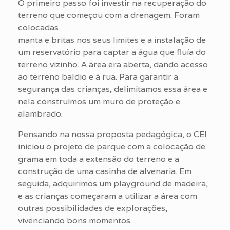
O primeiro passo foi investir na recuperação do
terreno que começou com a drenagem. Foram
colocadas
manta e britas nos seus limites e a instalação de
um reservatório para captar a água que fluía do
terreno vizinho. A área era aberta, dando acesso
ao terreno baldio e à rua. Para garantir a
segurança das crianças, delimitamos essa área e
nela construímos um muro de proteção e
alambrado.
Pensando na nossa proposta pedagógica, o CEI
iniciou o projeto de parque com a colocação de
grama em toda a extensão do terreno e a
construção de uma casinha de alvenaria. Em
seguida, adquirimos um playground de madeira,
e as crianças começaram a utilizar a área com
outras possibilidades de explorações,
vivenciando bons momentos.