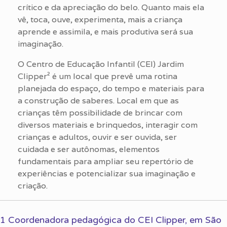
crítico e da apreciação do belo. Quanto mais ela
vê, toca, ouve, experimenta, mais a criança
aprende e assimila, e mais produtiva será sua
imaginação.
O Centro de Educação Infantil (CEI) Jardim
Clipper² é um local que prevê uma rotina
planejada do espaço, do tempo e materiais para
a construção de saberes. Local em que as
crianças têm possibilidade de brincar com
diversos materiais e brinquedos, interagir com
crianças e adultos, ouvir e ser ouvida, ser
cuidada e ser autônomas, elementos
fundamentais para ampliar seu repertório de
experiências e potencializar sua imaginação e
criação.
1 Coordenadora pedagógica do CEI Clipper, em São