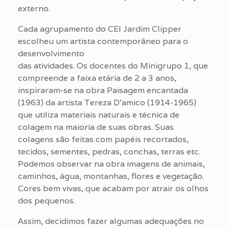
externo.
Cada agrupamento do CEI Jardim Clipper
escolheu um artista contemporâneo para o
desenvolvimento
das atividades. Os docentes do Minigrupo 1, que
compreende a faixa etária de 2 a 3 anos,
inspiraram-se na obra Paisagem encantada
(1963) da artista Tereza D’amico (1914-1965)
que utiliza materiais naturais e técnica de
colagem na maioria de suas obras. Suas
colagens são feitas com papéis recortados,
tecidos, sementes, pedras, conchas, terras etc.
Podemos observar na obra imagens de animais,
caminhos, água, montanhas, flores e vegetação.
Cores bem vivas, que acabam por atrair os olhos
dos pequenos.
Assim, decidimos fazer algumas adequações no