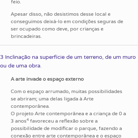
feio.
Apesar disso, não desistimos desse local e
conseguimos deixá-lo em condições seguras de
ser ocupado como deve, por crianças e
brincadeiras.
3 Inclinação na superfície de um terreno, de um muro
ou de uma obra.
A arte invade o espaço externo
Com o espaço arrumado, muitas possibilidades
se abriram; uma delas ligada à Arte
contemporânea.
O projeto Arte contemporânea e a criança de 0 a
4
3 anos
favoreceu a reflexão sobre a
possibilidade de modificar o parque, fazendo a
conexão entre arte contemporânea e o espaço