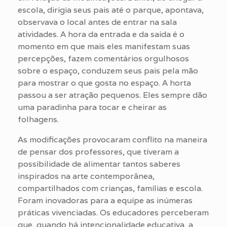
escola, dirigia seus pais até o parque, apontava,
observava o local antes de entrar na sala
atividades. A hora da entrada e da saída é o
momento em que mais eles manifestam suas
percepções, fazem comentários orgulhosos
sobre o espaço, conduzem seus pais pela mão
para mostrar o que gosta no espaço. A horta
passou a ser atração pequenos. Eles sempre dão
uma paradinha para tocar e cheirar as
folhagens.
As modificações provocaram conflito na maneira
de pensar dos professores, que tiveram a
possibilidade de alimentar tantos saberes
inspirados na arte contemporânea,
compartilhados com crianças, famílias e escola.
Foram inovadoras para a equipe as inúmeras
práticas vivenciadas. Os educadores perceberam
que, quando há intencionalidade educativa, a