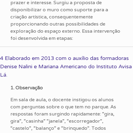
prazer e interesse. Surgiu a proposta de
disponibilizar o muro como suporte para a
criação artística, consequentemente
proporcionando outras possibilidades de
exploração do espaço externo. Essa intervenção
foi desenvolvida em etapas:
4 Elaborado em 2013 com o auxílio das formadoras
Denise Nalini e Mariana Americano do Instituto Avisa
Lá.
1. Observação
Em sala de aula, o docente instigou os alunos
com perguntas sobre o que tem no parque. As
respostas foram surgindo rapidamente: “gira,
gira”, “casinha” “janela”, “escorregador”,
“castelo”, “balanço” e “brinquedo”. Todos