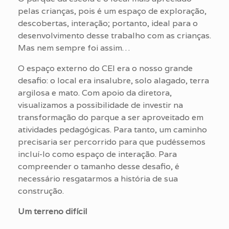
pelas crianças, pois é um espaço de exploração,
descobertas, interação; portanto, ideal para o
desenvolvimento desse trabalho com as crianças.
Mas nem sempre foi assim…
O espaço externo do CEI era o nosso grande
desafio: o local era insalubre, solo alagado, terra
argilosa e mato. Com apoio da diretora,
visualizamos a possibilidade de investir na
transformação do parque a ser aproveitado em
atividades pedagógicas. Para tanto, um caminho
precisaria ser percorrido para que pudéssemos
incluí-lo como espaço de interação. Para
compreender o tamanho desse desafio, é
necessário resgatarmos a história de sua
construção.
Um terreno difícil