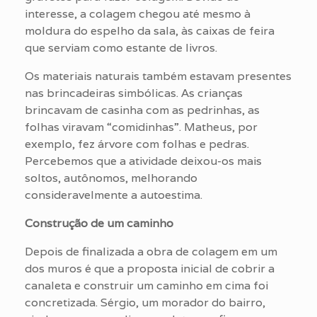
interesse, a colagem chegou até mesmo à
moldura do espelho da sala, às caixas de feira
que serviam como estante de livros.
Os materiais naturais também estavam presentes
nas brincadeiras simbólicas. As crianças
brincavam de casinha com as pedrinhas, as
folhas viravam “comidinhas”. Matheus, por
exemplo, fez árvore com folhas e pedras.
Percebemos que a atividade deixou-os mais
soltos, autônomos, melhorando
consideravelmente a autoestima.
Construção de um caminho
Depois de finalizada a obra de colagem em um
dos muros é que a proposta inicial de cobrir a
canaleta e construir um caminho em cima foi
concretizada. Sérgio, um morador do bairro,