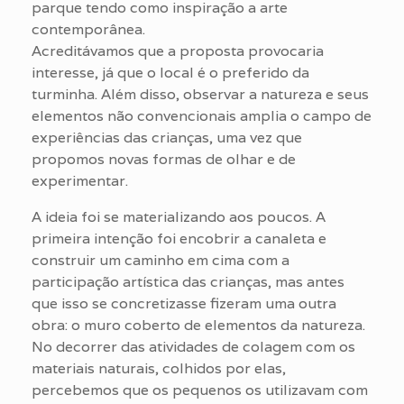
parque tendo como inspiração a arte
contemporânea.
Acreditávamos que a proposta provocaria
interesse, já que o local é o preferido da
turminha. Além disso, observar a natureza e seus
elementos não convencionais amplia o campo de
experiências das crianças, uma vez que
propomos novas formas de olhar e de
experimentar.
A ideia foi se materializando aos poucos. A
primeira intenção foi encobrir a canaleta e
construir um caminho em cima com a
participação artística das crianças, mas antes
que isso se concretizasse fizeram uma outra
obra: o muro coberto de elementos da natureza.
No decorrer das atividades de colagem com os
materiais naturais, colhidos por elas,
percebemos que os pequenos os utilizavam com