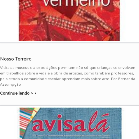
Nosso Terreiro
Visitas a museus e a exposições permitem não só que crianças se envolvam
em trabalhos sobre a vida e a obra de artistas, como também professores,
pais e toda a comunidade escolar aprendam mais sobre arte. Por Fernanda
Assumpção
Continue lendo >