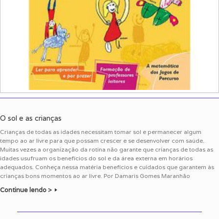
O sol e as crianças
Crianças de todas as idades necessitam tomar sol e permanecer algum
tempo ao ar livre para que possam crescer e se desenvolver com saúde.
Muitas vezes a organização da rotina não garante que crianças de todas as
idades usufruam os benefícios do sol e da área externa em horários
adequados. Conheça nessa matéria benefícios e cuidados que garantem às
crianças bons momentos ao ar livre. Por Damaris Gomes Maranhão
Continue lendo >