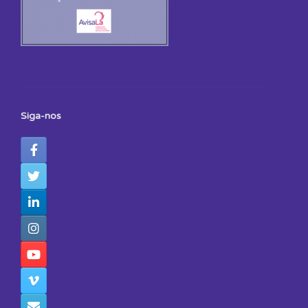
Siga-nos