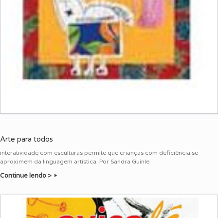
Arte para todos
interatividade com esculturas permite que crianças com deficiência se
aproximem da linguagem artística. Por Sandra Guinle
Continue lendo >