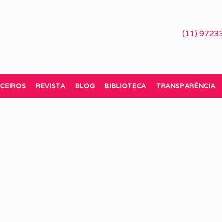
(11) 9723
CEIROS
REVISTA
BLOG
BIBLIOTECA
TRANSPARÊNCIA