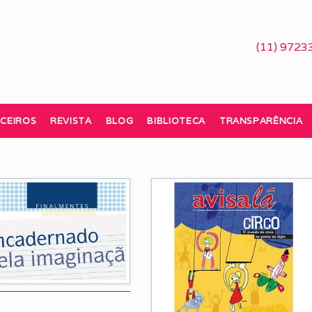
(11) 9723
CEIROS
REVISTA
BLOG
BIBLIOTECA
TRANSPARÊNCIA