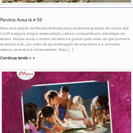
Revista Avisa lá # 56
Mais uma edição da Revista liberada para download gratuito em nosso site
Confira alguns artigos desta edição Leitura compartilhada: estratégia de
ensino. Muitas vezes o ensino da leitura é guiado pela visão de que primeiro
se ensina a ler, por meio da aprendizagem de uma técnica e, somente
depois, se ensina a compreender. Mas, […]
Continue lendo >