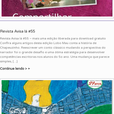
Revista Avisa lá #55
Revista Avisa lá #55 – mais uma edição liberada para download gratuito
Confira alguns artigos desta edição Lobo Mau conta a história de
Chapeuzinho. Reescrever um conto clássico mudando a perspectiva do
narrador foi o grande desafio e uma ótima estratégia para desenvolver
competências escritoras nos alunos do 5o ano. Uma mudança que parece
simples, […]
Continue lendo >