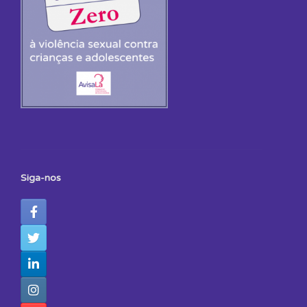
Siga-nos