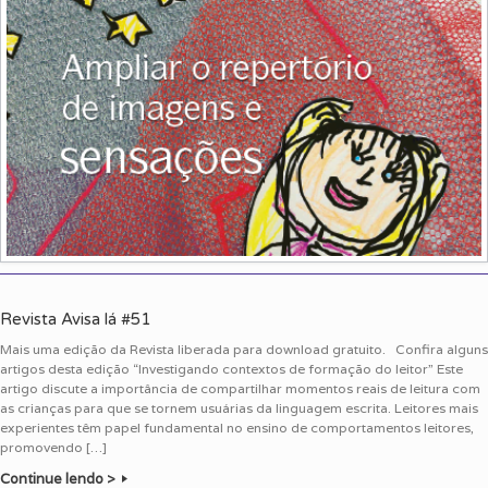
Revista Avisa lá #51
Mais uma edição da Revista liberada para download gratuito. Confira alguns
artigos desta edição “Investigando contextos de formação do leitor” Este
artigo discute a importância de compartilhar momentos reais de leitura com
as crianças para que se tornem usuárias da linguagem escrita. Leitores mais
experientes têm papel fundamental no ensino de comportamentos leitores,
promovendo […]
Continue lendo >