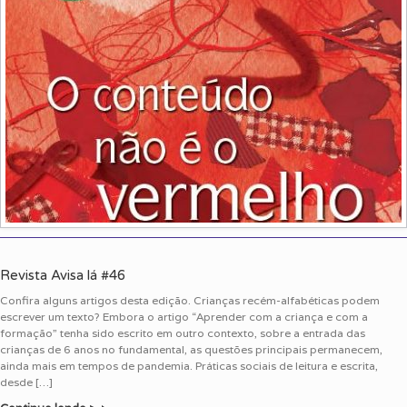
Revista Avisa lá #46
Confira alguns artigos desta edição. Crianças recém-alfabéticas podem
escrever um texto? Embora o artigo “Aprender com a criança e com a
formação” tenha sido escrito em outro contexto, sobre a entrada das
crianças de 6 anos no fundamental, as questões principais permanecem,
ainda mais em tempos de pandemia. Práticas sociais de leitura e escrita,
desde […]