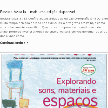
Revista Avisa lá – mais uma edição disponível
Revista Avisa lá #53 Confira alguns artigos da edição Ortografia Sim! Durante
muito tempo deixada de lado nos currículos, a ortografia é vista hoje como
um conhecimento específico. Quando se compreende o que é o erro do
aluno, pode-se inverter a lógica do ensino, ou seja, em vez de tomar os erros
dos alunos como […]
Continue lendo >