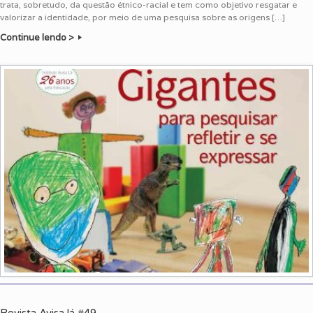
trata, sobretudo, da questão étnico-racial e tem como objetivo resgatar e
valorizar a identidade, por meio de uma pesquisa sobre as origens […]
Continue lendo >
Revista Avisa lá #49