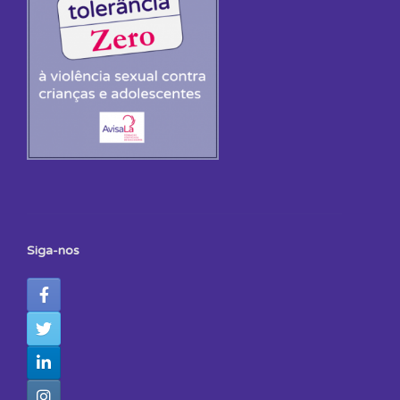
Siga-nos