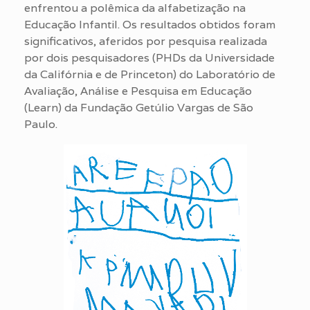
enfrentou a polêmica da alfabetização na
Educação Infantil. Os resultados obtidos foram
significativos, aferidos por pesquisa realizada
por dois pesquisadores (PHDs da Universidade
da Califórnia e de Princeton) do Laboratório de
Avaliação, Análise e Pesquisa em Educação
(Learn) da Fundação Getúlio Vargas de São
Paulo.