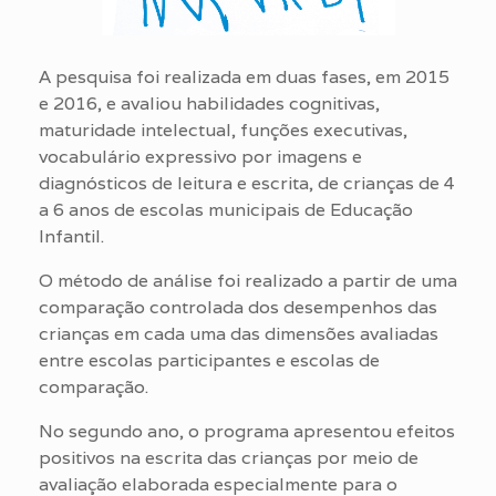
A pesquisa foi realizada em duas fases, em 2015
e 2016, e avaliou habilidades cognitivas,
maturidade intelectual, funções executivas,
vocabulário expressivo por imagens e
diagnósticos de leitura e escrita, de crianças de 4
a 6 anos de escolas municipais de Educação
Infantil.
O método de análise foi realizado a partir de uma
comparação controlada dos desempenhos das
crianças em cada uma das dimensões avaliadas
entre escolas participantes e escolas de
comparação.
No segundo ano, o programa apresentou efeitos
positivos na escrita das crianças por meio de
avaliação elaborada especialmente para o