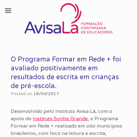
Skip
to
O Programa Formar em Rede + foi
content
avaliado positivamente em
resultados de escrita em crianças
de pré-escola.
Posted on
18/04/2017
Desenvolvido pelo Instituto Avisa Lá, com o
apoio do
Instituto Sonho Grande
, o Programa
Formar em Rede + realizado em oito municípios
brasileiros, com foco na leitura e escrita,