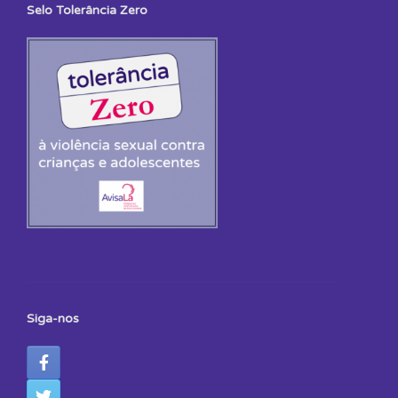
Selo Tolerância Zero
Siga-nos