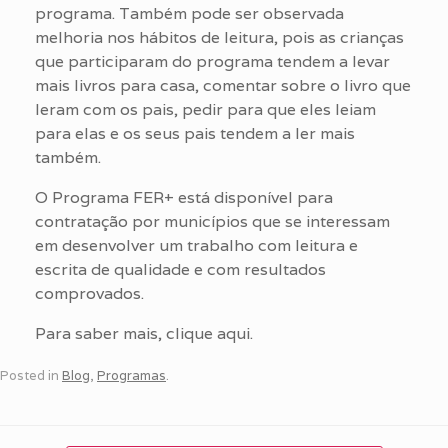
programa. Também pode ser observada
melhoria nos hábitos de leitura, pois as crianças
que participaram do programa tendem a levar
mais livros para casa, comentar sobre o livro que
leram com os pais, pedir para que eles leiam
para elas e os seus pais tendem a ler mais
também.
O Programa FER+ está disponível para
contratação por municípios que se interessam
em desenvolver um trabalho com leitura e
escrita de qualidade e com resultados
comprovados.
Para saber mais, clique aqui.
Posted in
Blog
,
Programas
.