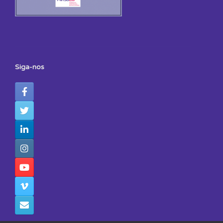
Siga-nos