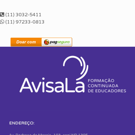
(11) 3032-5411
(11) 97233-0813
ENDEREÇO: